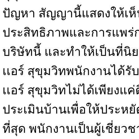
ปัญหา สัญญานี้แสดงให้เห็
ประสิทธิภาพและการแพร่
บริษัทนี้ และทำให้เป็นที่นิ
เเอร์ สุขุมวิทพนักงานได้ร
เเอร์ สุขุมวิทไม่ได้เพียงแค
ประเมินบ้านเพื่อให้ประ
ที่สุด พนักงานเป็นผู้เชี่