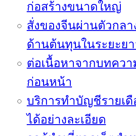
ก่อสร้างขนาดใหญ่
สั่งของจีนผ่านตัวกล
ด้านต้นทุนในระยะยา
ต่อเนื้อหาจากบทควา
ก่อนหน้า
บริการทำบัญชีรายเด
ได้อย่างละเอียด