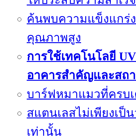
ค้นพบความแข็งแกร่ง
คุณภาพสูง
การใช้เทคโนโลยี UV
อาคารสำคัญและสถา
บาร์ฟหมาแมวที่ครบเค
สแตนเลสไม่เพียงเป็น
เท่านั้น