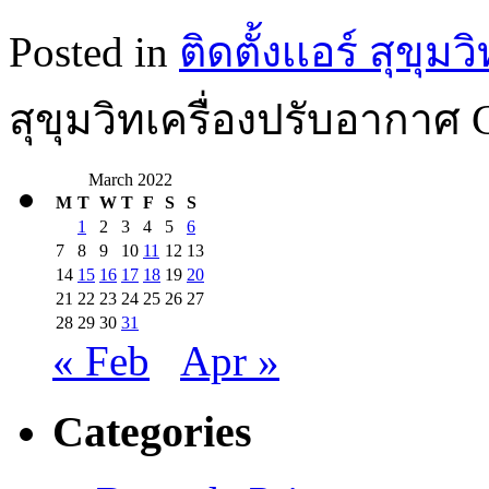
Posted in
ติดตั้งเเอร์ สุขุมว
สุขุมวิทเครื่องปรับอากาศ
March 2022
M
T
W
T
F
S
S
1
2
3
4
5
6
7
8
9
10
11
12
13
14
15
16
17
18
19
20
21
22
23
24
25
26
27
28
29
30
31
« Feb
Apr »
Categories