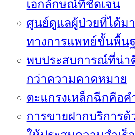
เอกลักษณ์ที่ชัดเจน
ศูนย์ดูแลผู้ป่วยที่ไ
ทางการแพทย์ขั้นพื้น
พบประสบการณ์ที่น่าตื่
กว่าความคาดหมาย
ตะแกรงเหล็กฉีกคือค
การขายฝากบริการด้ว
ให้ประสบความสำเร็จ