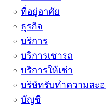
ที่อยู่อาศัย
ธุรกิจ
บริการ
บริการเช่ารถ
บริการให้เช่า
บริษัทรับทำความสะ
บัญชี