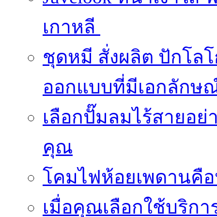
เกาหลี
ชุดหมี สั่งผลิต ปักโล
ออกแบบที่มีเอกลักษณ
เลือกปั๊มลมไร้สายอย
คุณ
โคมไฟห้อยเพดานคือ
เมื่อคุณเลือกใช้บริ