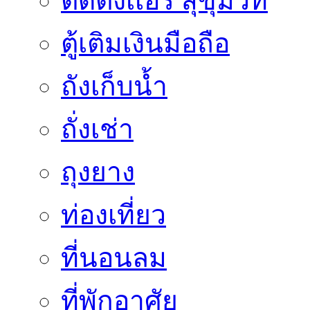
ติดตั้งเเอร์ สุขุมวิท
ตู้เติมเงินมือถือ
ถังเก็บน้ำ
ถั่งเช่า
ถุงยาง
ท่องเที่ยว
ที่นอนลม
ที่พักอาศัย