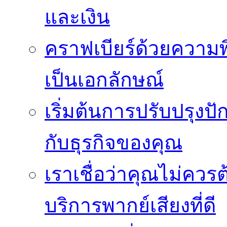
และเงิน
คราฟเบียร์ด้วยความพ
เป็นเอกลักษณ์
เริ่มต้นการปรับปรุงป
กับธุรกิจของคุณ
เราเชื่อว่าคุณไม่ควรต
บริการพากย์เสียงที่ดี