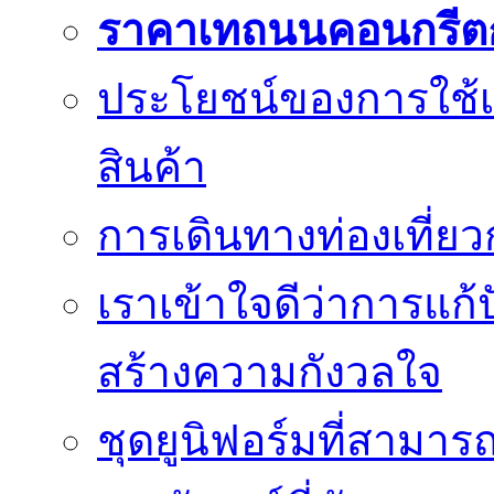
ราคาเทถนนคอนกรีต
ประโยชน์ของการใช้เค
สินค้า
การเดินทางท่องเที่ยว
เราเข้าใจดีว่าการแก้ป
สร้างความกังวลใจ
ชุดยูนิฟอร์มที่สามา