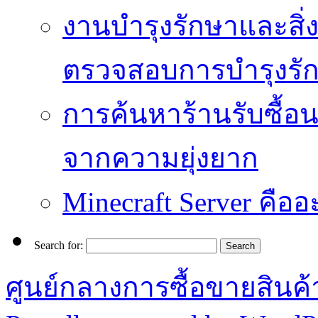
งานบำรุงรักษาและสิ่
ตรวจสอบการบำรุงรั
การค้นหาร้านรับซื้อนาฬ
จากความยุ่งยาก
Minecraft Server คืออ
Search for:
ศูนย์กลางการซื้อขายสินค