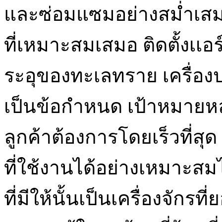
และซ่อมแซมอย่างสม่ำเสมอ
ที่เหมาะสมเสมอ ติดตั้งเเอ
ระอุของทะเลทราย เครื่อง
เป็นข้อกำหนด เป้าหมายหลั
ลูกค้าต้องการโดยเร็วที่สุด
ที่ใช้งานได้อย่างเหมาะสมไม
ที่มีให้นั้นเป็นเครื่องจักรที