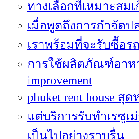
ทางเลือกที่เหมาะสมเก
เมื่อพูดถึงการกำจัดป
เราพร้อมที่จะรับซื้อ
การใช้ผลิตภัณฑ์อาหาร
improvement
phuket rent house สุด
แต่บริการรับทำเรซูเม
เป็นไปอย่างราบรื่น