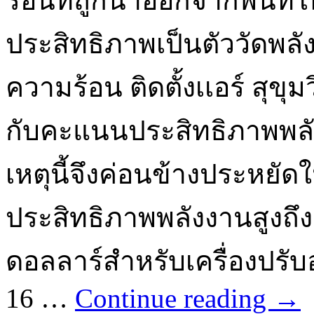
ร้อนที่ถูกนำออกจากพื้นที่ใ
ประสิทธิภาพเป็นตัววัดพลัง
ความร้อน ติดตั้งเเอร์ สุข
กับคะแนนประสิทธิภาพพลั
เหตุนี้จึงค่อนข้างประหยั
ประสิทธิภาพพลังงานสูงถึง 
ดอลลาร์สำหรับเครื่องปร
16 …
Continue reading
→