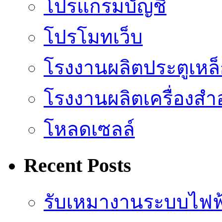
โปรแกรมบัญชี
โปรโมทเว็บ
โรงงานผลิตประตูเหล
โรงงานผลิตเครื่องสำ
โหลดเซลล์
Recent Posts
รับเหมางานระบบไฟฟ