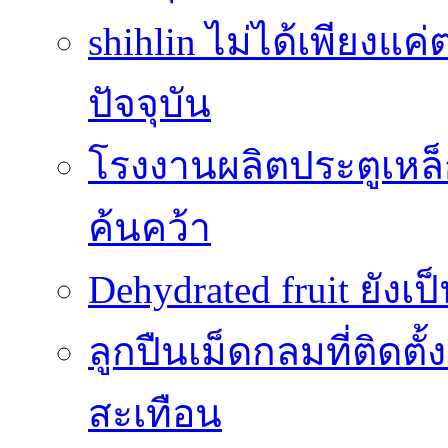
shihlin ไม่ได้เพียง
ปัจจุบัน
โรงงานผลิตประตูเหล็
ค้นคว้า
Dehydrated fruit ยังเ
ลูกปืนเม็ดกลมที่ติดตั
สะเทือน