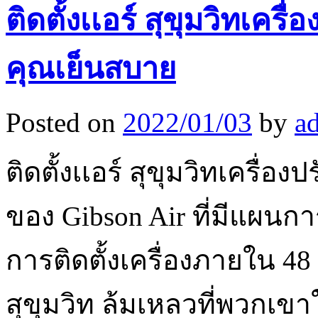
ติดตั้งเเอร์ สุขุมวิทเคร
คุณเย็นสบาย
Posted on
2022/01/03
by
a
ติดตั้งเเอร์ สุขุมวิทเครื
ของ Gibson Air ที่มีแผนก
การติดตั้งเครื่องภายใน 48 
สุขุมวิท ล้มเหลวที่พวกเขา