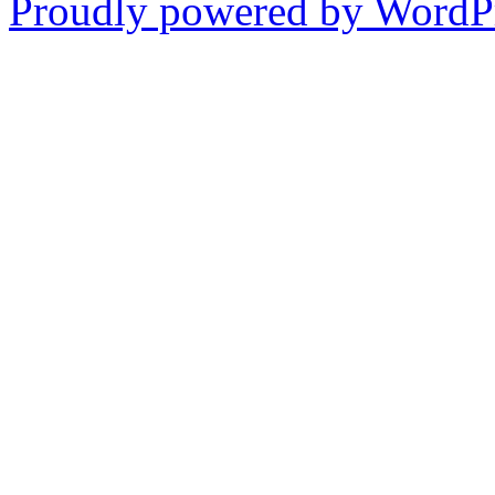
Proudly powered by WordPr