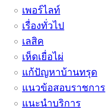
เพอร์ไลท์
เรื่องทั่วไป
เลสิค
เห็ดเยื่อไผ่
แก้ปัญหาบ้านทรุด
แนวข้อสอบราชการ
แนะนำบริการ