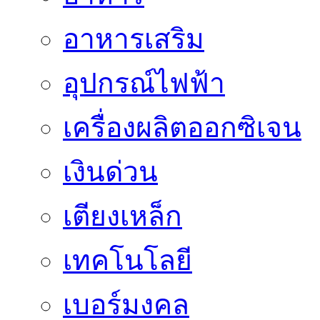
อาหารเสริม
อุปกรณ์ไฟฟ้า
เครื่องผลิตออกซิเจน
เงินด่วน
เตียงเหล็ก
เทคโนโลยี
เบอร์มงคล