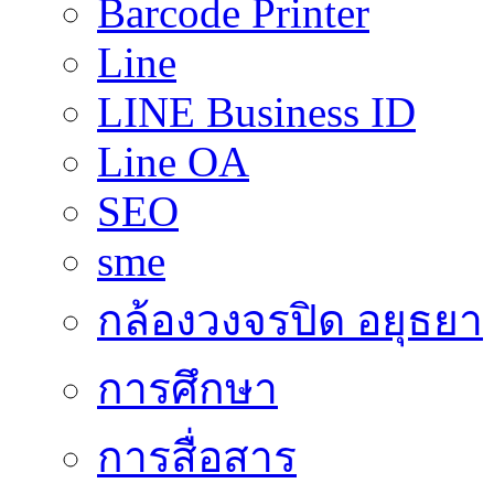
Barcode Printer
Line
LINE Business ID
Line OA
SEO
sme
กล้องวงจรปิด อยุธยา
การศึกษา
การสื่อสาร