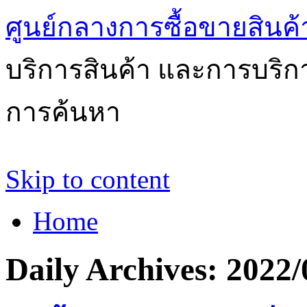
ศูนย์กลางการซื้อขายสินค
บริการสินค้า และการบริ
การค้นหา
Skip to content
Home
Daily Archives:
2022/