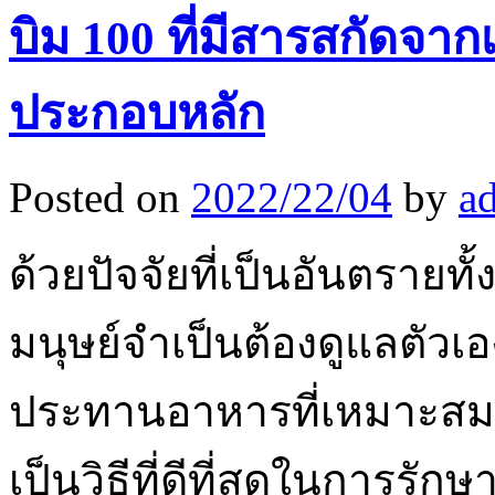
บิม 100 ที่มีสารสกัดจากเ
ประกอบหลัก
Posted on
2022/22/04
by
a
ด้วยปัจจัยที่เป็นอันตรายท
มนุษย์จำเป็นต้องดูแลตัวเอ
ประทานอาหารที่เหมาะสม
เป็นวิธีที่ดีที่สุดในการรั