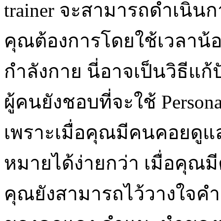
trainer จะสามารถดำเนินการ
คุณต้องการโดยใช้เวลาน้อยท
กำลังกาย นี่อาจเป็นวิธีแ
ผู้คนยังชอบที่จะใช้ Personal
เพราะเมื่อคุณมีคนคอยดูแล
หมายได้ง่ายกว่า เมื่อคุณม
คุณยังสามารถไว้วางใจ