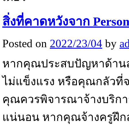
สิ่งที่คาดหวังจาก Perso
Posted on
2022/23/04
by
a
หากคุณประสบปัญหาด้านสุข
ไม่แข็งแรง หรือคุณกลัวที
คุณควรพิจารณาจ้างบริการ
แน่นอน หากคุณจ้างครูฝึ