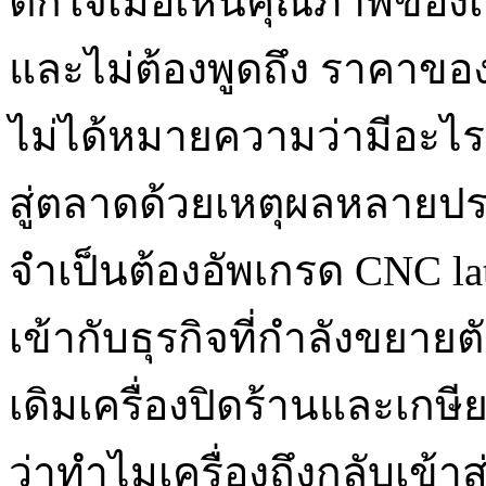
ตกใจเมื่อเห็นคุณภาพของเคร
และไม่ต้องพูดถึง ราคาของเ
ไม่ได้หมายความว่ามีอะไรผิด
สู่ตลาดด้วยเหตุผลหลายประ
จำเป็นต้องอัพเกรด CNC la
เข้ากับธุรกิจที่กำลังขยาย
เดิมเครื่องปิดร้านและเกษี
ว่าทำไมเครื่องถึงกลับเข้าส