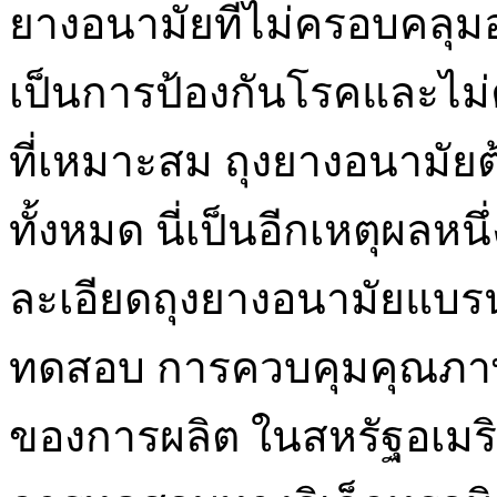
ยางอนามัยที่ไม่ครอบคลุม
เป็นการป้องกันโรคและไม่คว
ที่เหมาะสม ถุงยางอนามัยต
ทั้งหมด นี่เป็นอีกเหตุผลหน
ละเอียดถุงยางอนามัยแบรน
ทดสอบ การควบคุมคุณภาพ
ของการผลิต ในสหรัฐอเมริ