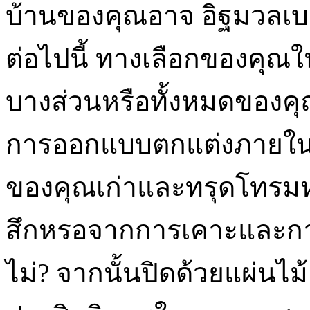
บ้านของคุณอาจ อิฐมวลเบา
ต่อไปนี้ ทางเลือกของคุณใ
บางส่วนหรือทั้งหมดของคุ
การออกแบบตกแต่งภายในข
ของคุณเก่าและทรุดโทรมห
สึกหรอจากการเคาะและการ
ไม่? จากนั้นปิดด้วยแผ่นไม้อ