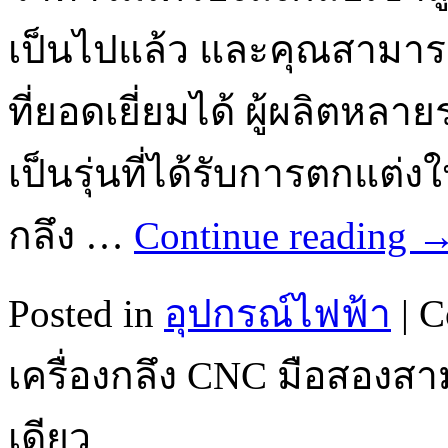
เป็นไปแล้ว และคุณสามา
ที่ยอดเยี่ยมได้ ผู้ผลิตหล
เป็นรุ่นที่ได้รับการตกแต่งใ
กลึง …
Continue reading
Posted in
อุปกรณ์ไฟฟ้า
|
C
เครื่องกลึง CNC มือสองสา
เดียว