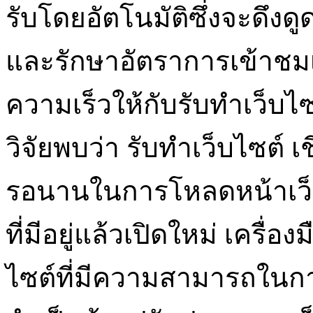
รับโดยอัตโนมัติซึ่งจะดึง
และรักษาอัตราการเข้าชมเ
ความเร็วให้กับรับทำเว็บไ
วิจัยพบว่า รับทำเว็บไซต์ เช
รอนานในการโหลดหน้าเว็บ 
ที่มีอยู่แล้วเปิดใหม่ เคร
ไซต์ที่มีความสามารถในการ