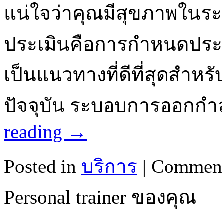
แน่ใจว่าคุณมีสุขภาพในระดั
ประเมินคือการกำหนดประ
เป็นแนวทางที่ดีที่สุดสำ
ปัจจุบัน ระบอบการออกกำ
reading
→
Posted in
บริการ
|
Comment
Personal trainer ของคุณ