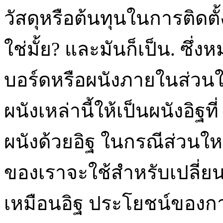
วัสดุหรือต้นทุนในการติดตั้ง
ใช่มั้ย? และมันก็เป็น. ซึ่
บอร์ดหรือผนังภายในส่วนใ
ผนังเหล่านี้ให้เป็นผนังอิฐที
ผนังด้วยอิฐ ในกรณีส่วนใหญ
ของเราจะใช้สำหรับเปลี่ยนผ
เหมือนอิฐ ประโยชน์ของกา