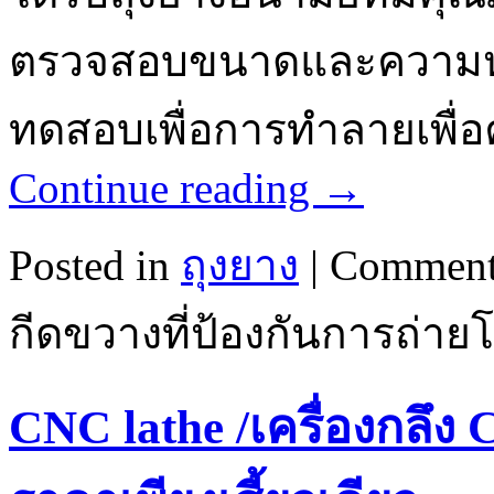
ตรวจสอบขนาดและความหนา
ทดสอบเพื่อการทำลายเพื
Continue reading
→
Posted in
ถุงยาง
|
Comment
กีดขวางที่ป้องกันการถ่า
CNC lathe /เครื่องกลึง