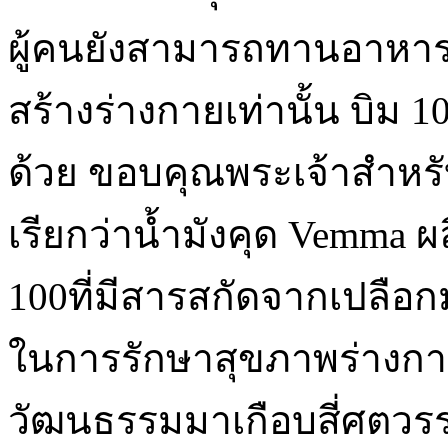
ผู้คนยังสามารถทานอาหารเส
สร้างร่างกายเท่านั้น บิม 10
ด้วย ขอบคุณพระเจ้าสำหรับก
เรียกว่าน้ำมังคุด Vemma 
100ที่มีสารสกัดจากเปลือก
ในการรักษาสุขภาพร่างกาย
วัฒนธรรมมาเกือบสี่ศตวรร