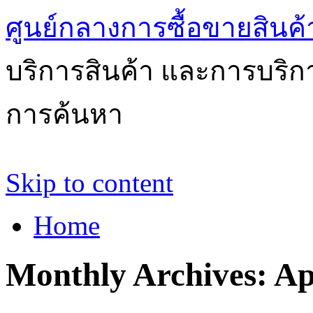
ศูนย์กลางการซื้อขายสินค
บริการสินค้า และการบริ
การค้นหา
Skip to content
Home
Monthly Archives:
Ap