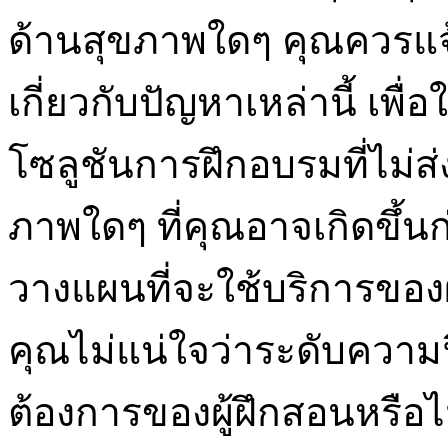
ด้านสุขภาพใดๆ คุณควรแจ
เกี่ยวกับปัญหาเหล่านี้ เ
โซลูชันการฝึกอบรมที่ไม่
ภาพใดๆ ที่คุณอาจเกิดขึ้น
วางแผนที่จะใช้บริการของ
คุณไม่แน่ใจว่าระดับคว
ต้องการของผู้ฝึกสอนหรือไม