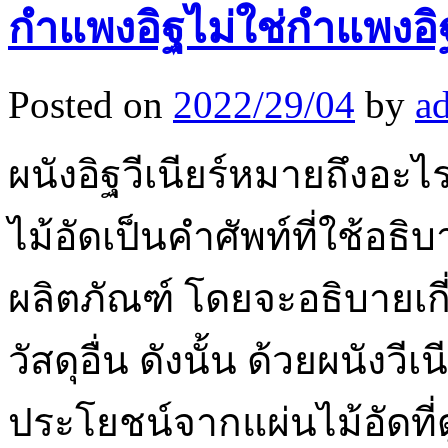
กำแพงอิฐไม่ใช่กำแพงอิ
Posted on
2022/29/04
by
a
ผนังอิฐวีเนียร์หมายถึงอะไร
ไม้อัดเป็นคำศัพท์ที่ใช้อธิบ
ผลิตภัณฑ์ โดยจะอธิบายเกี่
วัสดุอื่น ดังนั้น ด้วยผนังวี
ประโยชน์จากแผ่นไม้อัดที่ด