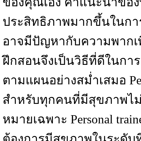
ของคุณเอง คำแนะนำของพ
ประสิทธิภาพมากขึ้นในกา
อาจมีปัญหากับความพากเพีย
ฝึกสอนจึงเป็นวิธีที่ดีใน
ตามแผนอย่างสม่ำเสมอ Perso
สำหรับทุกคนที่มีสุขภาพไม่ด
หมายเฉพาะ Personal train
ต้องการมีสุขภาพในระดับที่ส