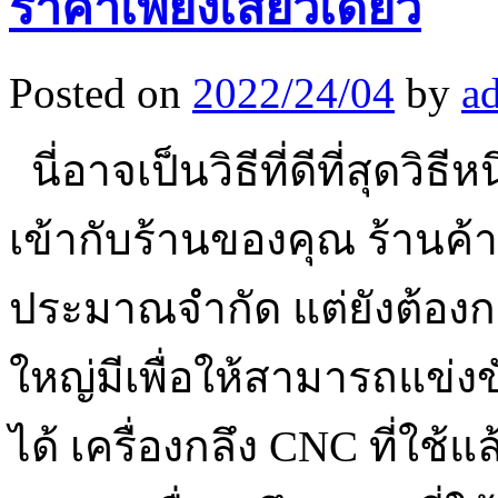
ราคาเพียงเสี้ยวเดียว
Posted on
2022/24/04
by
a
นี่อาจเป็นวิธีที่ดีที่สุดว
เข้ากับร้านของคุณ ร้านค
ประมาณจำกัด แต่ยังต้อง
ใหญ่มีเพื่อให้สามารถแข่
ได้ เครื่องกลึง CNC ที่ใช้