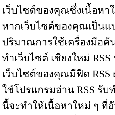
เว็บไซต์ของคุณซึ่งเนื้อห
หากเว็บไซต์ของคุณเป็นแบบค
ปริมาณการใช้เครื่องมือค
ทำเว็บไซต์ เชียงใหม่ RSS 
เว็บไซต์ของคุณมีฟีด RSS ผ
ใช้โปรแกรมอ่าน RSS รับท
นี้จะทำให้เนื้อหาใหม่ ๆ ท