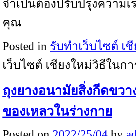
จำเป็นต้องปรับปรุงความ
คุณ
Posted in
รับทำเว็บไซต์ เช
เว็บไซต์ เชียงใหม่วิธีในก
ถุงยางอนามัยสิ่งกีดขวา
ของเหลวในร่างกาย
Posted on
2022/25/04
by
a