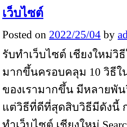
เว็บไซต์
Posted on
2022/25/04
by
a
รับทำเว็บไซต์ เชียงใหม่วิ
มากขึ้นครอบคลุม 10 วิธีใน
ของเรามากขึ้น มีหลายพัน
แต่วิธีที่ดีที่สุดสิบวิธีมีดั
ทำเว็บไซต์ เชียงใหม่ Searc