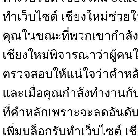
ทำเว็บไซต์ เชียงใหม่ช่วยใ
คุณในขณะที่พวกเขากำลังค
เชียงใหม่พิจารณาว่าผู้ค
ตรวจสอบให้แน่ใจว่าคำหลั
และเมื่อคุณกำลังทำงานกับค
ที่คำหลักเพราะจะลดอันดั
เพิ่มบล็อกรับทำเว็บไซต์ 