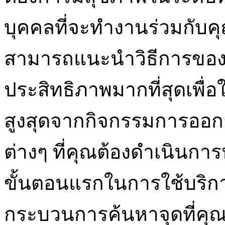
บุคคลที่จะทำงานร่วมกับ
สามารถแนะนำวิธีการของคุ
ประสิทธิภาพมากที่สุดเพื่อ
สูงสุดจากกิจกรรมการออก
ต่างๆ ที่คุณต้องดำเนินการ
ขั้นตอนแรกในการใช้บริการ
กระบวนการค้นหาจุดที่คุณ