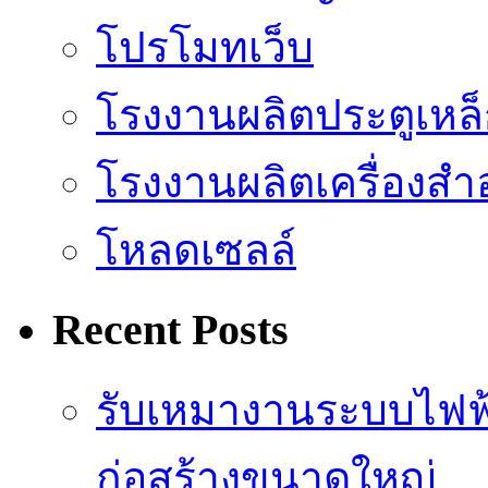
โปรโมทเว็บ
โรงงานผลิตประตูเหล
โรงงานผลิตเครื่องสำ
โหลดเซลล์
Recent Posts
รับเหมางานระบบไฟฟ
ก่อสร้างขนาดใหญ่