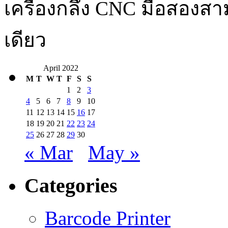
เครื่องกลึง CNC มือสองสา
เดียว
April 2022
M
T
W
T
F
S
S
1
2
3
4
5
6
7
8
9
10
11
12
13
14
15
16
17
18
19
20
21
22
23
24
25
26
27
28
29
30
« Mar
May »
Categories
Barcode Printer