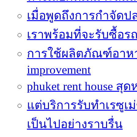
เมื่อพูดถึงการกำจัดป
เราพร้อมที่จะรับซื้อ
การใช้ผลิตภัณฑ์อาหาร
improvement
phuket rent house สุด
แต่บริการรับทำเรซูเม
เป็นไปอย่างราบรื่น