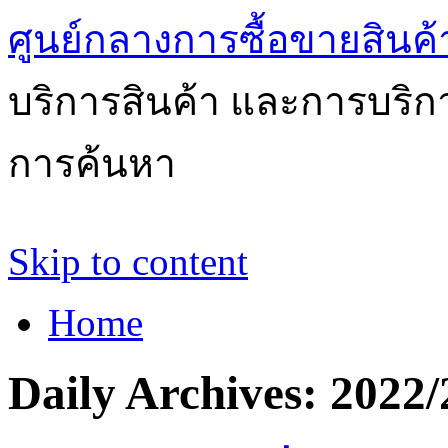
ศูนย์กลางการซื้อขายสินค
บริการสินค้า และการบริ
การค้นหา
Skip to content
Home
Daily Archives:
2022/