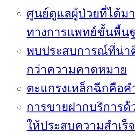
ศูนย์ดูแลผู้ป่วยที่ไ
ทางการแพทย์ขั้นพื้น
พบประสบการณ์ที่น่าตื่
กว่าความคาดหมาย
ตะแกรงเหล็กฉีกคือค
การขายฝากบริการด้ว
ให้ประสบความสำเร็จ