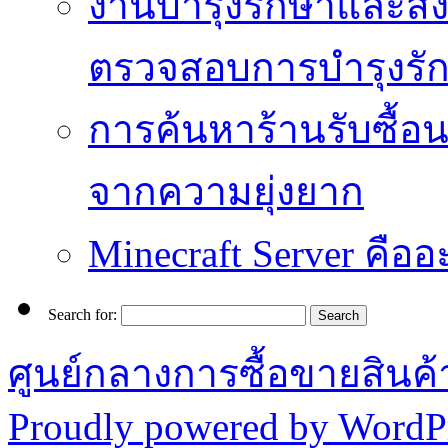
งานบำรุงรักษาและสิ่
ตรวจสอบการบำรุงรั
การค้นหาร้านรับซื้อนาฬ
จากความยุ่งยาก
Minecraft Server คืออ
Search for:
ศูนย์กลางการซื้อขายสินค
Proudly powered by WordPr