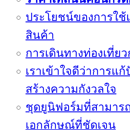
ประโยชน์ของการใช้เค
สินค้า
การเดินทางท่องเที่ยว
เราเข้าใจดีว่าการแก้ป
สร้างความกังวลใจ
ชุดยูนิฟอร์มที่สามา
เอกลักษณ์ที่ชัดเจน