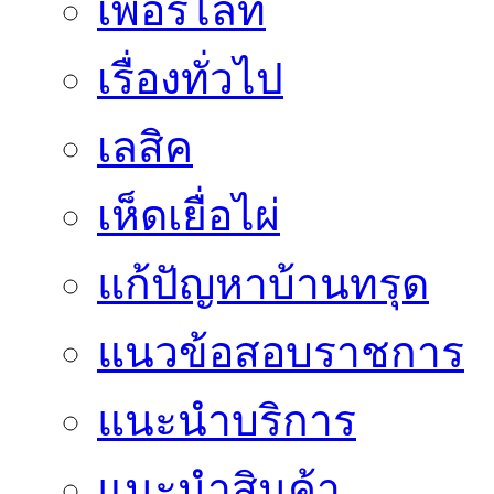
เพอร์ไลท์
เรื่องทั่วไป
เลสิค
เห็ดเยื่อไผ่
แก้ปัญหาบ้านทรุด
แนวข้อสอบราชการ
แนะนำบริการ
แนะนำสินค้า