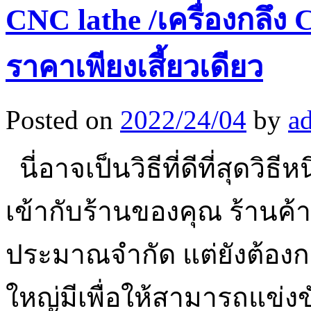
CNC lathe /เครื่องกลึง
ราคาเพียงเสี้ยวเดียว
Posted on
2022/24/04
by
a
นี่อาจเป็นวิธีที่ดีที่สุดว
เข้ากับร้านของคุณ ร้านค
ประมาณจำกัด แต่ยังต้อง
ใหญ่มีเพื่อให้สามารถแข่