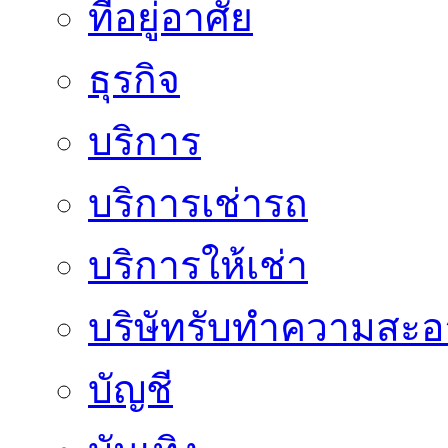
ที่อยู่อาศัย
ธุรกิจ
บริการ
บริการเช่ารถ
บริการให้เช่า
บริษัทรับทำความสะ
บัญชี