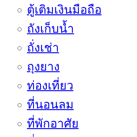
ตู้เติมเงินมือถือ
ถังเก็บน้ำ
ถั่งเช่า
ถุงยาง
ท่องเที่ยว
ที่นอนลม
ที่พักอาศัย