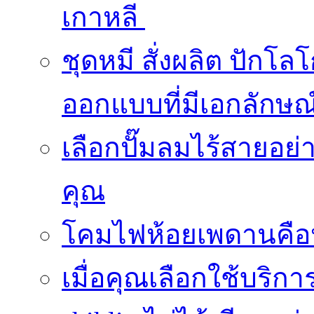
เกาหลี
ชุดหมี สั่งผลิต ปักโล
ออกแบบที่มีเอกลักษณ
เลือกปั๊มลมไร้สายอย
คุณ
โคมไฟห้อยเพดานคือ
เมื่อคุณเลือกใช้บริ