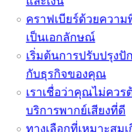
และเงิน
คราฟเบียร์ด้วยความพ
เป็นเอกลักษณ์
เริ่มต้นการปรับปรุงป
กับธุรกิจของคุณ
เราเชื่อว่าคุณไม่ควรต
บริการพากย์เสียงที่ดี
ทางเลือกที่เหมาะสมเก