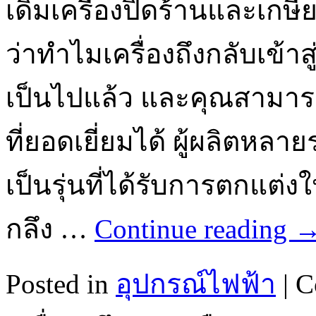
เดิมเครื่องปิดร้านและเกษี
ว่าทำไมเครื่องถึงกลับเข้าส
เป็นไปแล้ว และคุณสามา
ที่ยอดเยี่ยมได้ ผู้ผลิตหล
เป็นรุ่นที่ได้รับการตกแต่งใ
กลึง …
Continue reading
Posted in
อุปกรณ์ไฟฟ้า
|
C