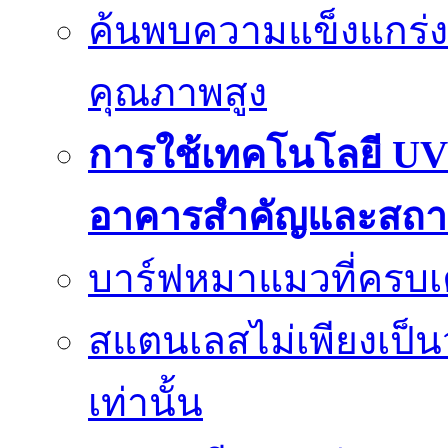
ค้นพบความแข็งแกร่ง
คุณภาพสูง
การใช้เทคโนโลยี UV
อาคารสำคัญและสถา
บาร์ฟหมาแมวที่ครบเค
สแตนเลสไม่เพียงเป็น
เท่านั้น