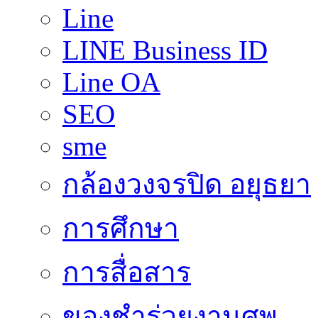
Line
LINE Business ID
Line OA
SEO
sme
กล้องวงจรปิด อยุธยา
การศึกษา
การสื่อสาร
ของชำร่วยงานศพ