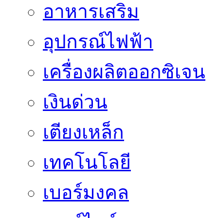
อาหารเสริม
อุปกรณ์ไฟฟ้า
เครื่องผลิตออกซิเจน
เงินด่วน
เตียงเหล็ก
เทคโนโลยี
เบอร์มงคล