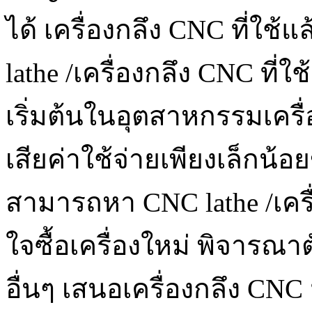
ได้ เครื่องกลึง CNC ที่ใช้
lathe /เครื่องกลึง CNC ที่
เริ่มต้นในอุตสาหกรรมเครื
เสียค่าใช้จ่ายเพียงเล็กน้
สามารถหา CNC lathe /เครื่
ใจซื้อเครื่องใหม่ พิจารณาต
อื่นๆ เสนอเครื่องกลึง C