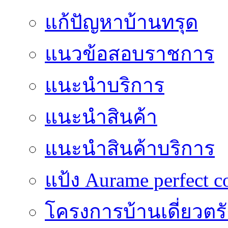
แก้ปัญหาบ้านทรุด
แนวข้อสอบราชการ
แนะนำบริการ
แนะนำสินค้า
แนะนำสินค้าบริการ
แป้ง Aurame perfect c
โครงการบ้านเดี่ยวตรั