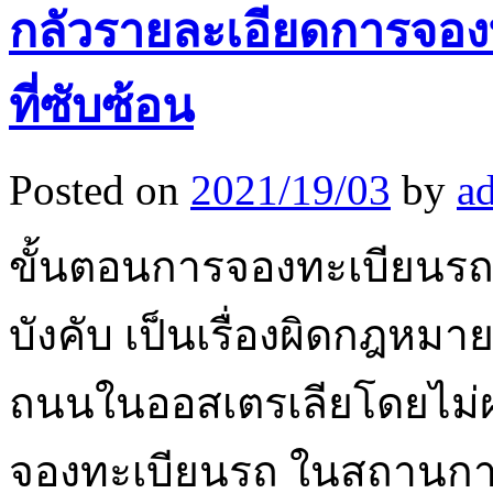
กลัวรายละเอียดการจอง
ที่ซับซ้อน
Posted on
2021/19/03
by
a
ขั้นตอนการจองทะเบียน
บังคับ เป็นเรื่องผิดกฎหมา
ถนนในออสเตรเลียโดยไม่ผ่า
จองทะเบียนรถ ในสถานการณ์