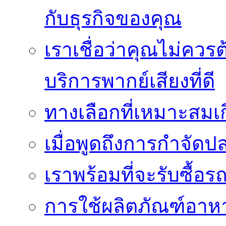
กับธุรกิจของคุณ
เราเชื่อว่าคุณไม่ควรต
บริการพากย์เสียงที่ดี
ทางเลือกที่เหมาะสมเก
เมื่อพูดถึงการกำจัดป
เราพร้อมที่จะรับซื้อ
การใช้ผลิตภัณฑ์อาหาร