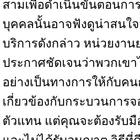
สามเพื่อดำเนินขั้นตอนก
บุคคลนั้นอาจฟังดูน่าสนใจมาก
บริการดังกล่าว หน่วยงาน
ประกาศชัดเจนว่าพวกเขา
อย่างเป็นทางการให้กับคนก
เกี่ยวข้องกับกระบวนการจ
ตัวแทน แต่คุณจะต้องรับม