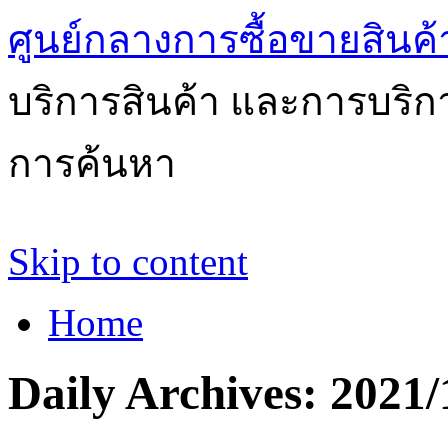
ศูนย์กลางการซื้อขายสินค
บริการสินค้า และการบริ
การค้นหา
Skip to content
Home
Daily Archives:
2021/