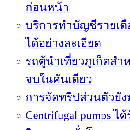
ก่อนหน้า
บริการทำบัญชีรายเด
ได้อย่างละเอียด
รถตู้นำเที่ยวภูเก็ตส
จบในคันเดียว
การจัดทริปส่วนตัวยั
Centrifugal pumps ไ