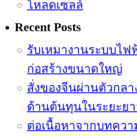
โหลดเซลล์
Recent Posts
รับเหมางานระบบไฟฟ
ก่อสร้างขนาดใหญ่
สั่งของจีนผ่านตัวกล
ด้านต้นทุนในระยะยา
ต่อเนื้อหาจากบทควา