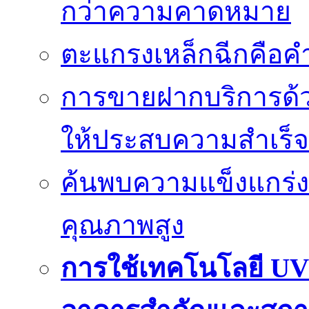
กว่าความคาดหมาย
ตะแกรงเหล็กฉีกคือค
การขายฝากบริการด้ว
ให้ประสบความสำเร็จ
ค้นพบความแข็งแกร่ง
คุณภาพสูง
การใช้เทคโนโลยี UV