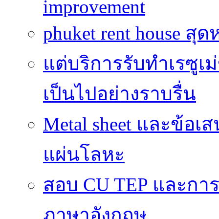
improvement
phuket rent house สุด
แต่บริการรับทำเรซูเม
เป็นไปอย่างราบรื่น
Metal sheet และข้อเ
แผ่นโลหะ
สอบ CU TEP และกา
ภาษาอังกฤษ