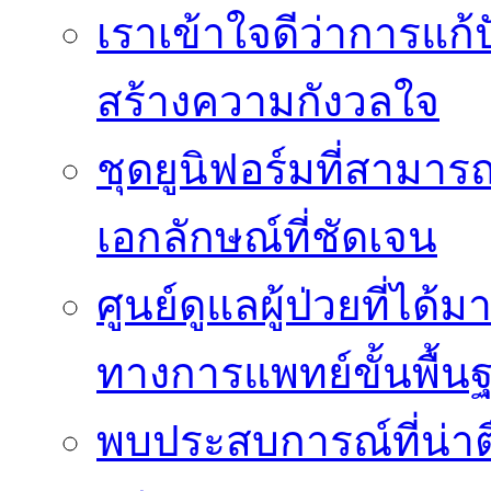
เราเข้าใจดีว่าการแก้ป
สร้างความกังวลใจ
ชุดยูนิฟอร์มที่สามา
เอกลักษณ์ที่ชัดเจน
ศูนย์ดูแลผู้ป่วยที่ไ
ทางการแพทย์ขั้นพื้น
พบประสบการณ์ที่น่าตื่