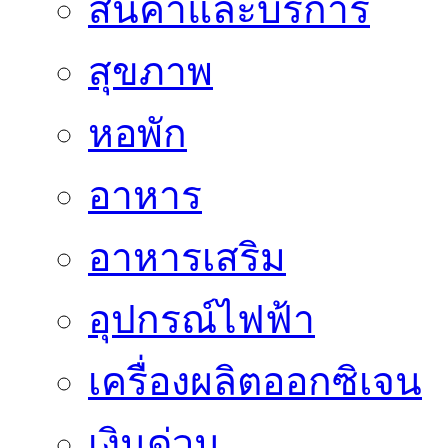
สินค้าและบริการ
สุขภาพ
หอพัก
อาหาร
อาหารเสริม
อุปกรณ์ไฟฟ้า
เครื่องผลิตออกซิเจน
เงินด่วน