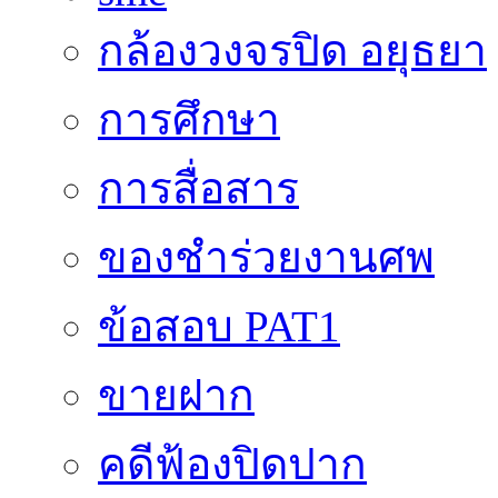
กล้องวงจรปิด อยุธยา
การศึกษา
การสื่อสาร
ของชำร่วยงานศพ
ข้อสอบ PAT1
ขายฝาก
คดีฟ้องปิดปาก