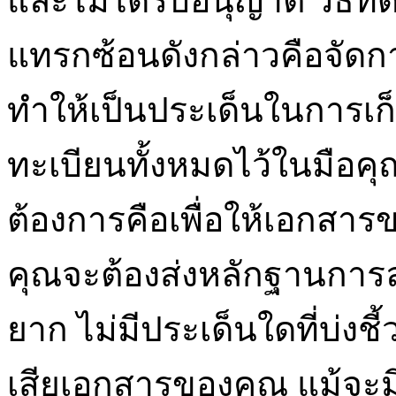
และไม่ได้รับอนุญาต วิธีที่
แทรกซ้อนดังกล่าวคือจัดก
ทำให้เป็นประเด็นในการเก็
ทะเบียนทั้งหมดไว้ในมือคุณ
ต้องการคือเพื่อให้เอกสาร
คุณจะต้องส่งหลักฐานการลง
ยาก ไม่มีประเด็นใดที่บ่ง
เสียเอกสารของคุณ แม้จะม