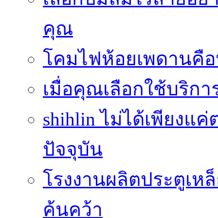
คุณ
โคมไฟห้อยเพดานคือ
เมื่อคุณเลือกใช้บริ
shihlin ไม่ได้เพียง
ปัจจุบัน
โรงงานผลิตประตูเหล็
ค้นคว้า