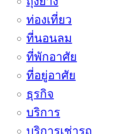
ถุงยาง
ท่องเที่ยว
ที่นอนลม
ที่พักอาศัย
ที่อยู่อาศัย
ธุรกิจ
บริการ
บริการเช่ารถ