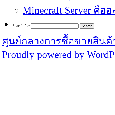
Minecraft Server คืออ
Search for:
ศูนย์กลางการซื้อขายสินค
Proudly powered by WordPr