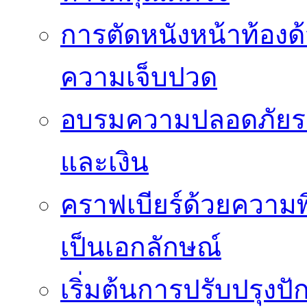
การตัดหนังหน้าท้องด
ความเจ็บปวด
อบรมความปลอดภัยระ
และเงิน
คราฟเบียร์ด้วยความพ
เป็นเอกลักษณ์
เริ่มต้นการปรับปรุงป