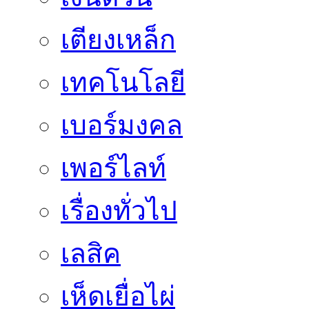
เตียงเหล็ก
เทคโนโลยี
เบอร์มงคล
เพอร์ไลท์
เรื่องทั่วไป
เลสิค
เห็ดเยื่อไผ่