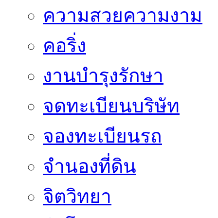
ความสวยความงาม
คอริ่ง
งานบำรุงรักษา
จดทะเบียนบริษัท
จองทะเบียนรถ
จำนองที่ดิน
จิตวิทยา