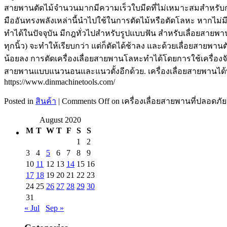
สายพานตัดไม้จำนวนมากมีความเร็วใบมีดที่ไม่เหมาะสมสำหรับการตัด
มืออันทรงพลังเหล่านี้นำไปใช้ในการตัดไม้หรือตัดโลหะ หากไม่มีค
ทำได้ในปัจจุบัน มีกฎทั่วไปสำหรับรูปแบบฟัน สำหรับเลื่อยสายพาน 
ทุกนิ้ว) จะทำให้เรียบกว่า แต่ก็ตัดได้ช้าลง และด้วยเลื่อยสายพา
น้อยลง การตัดเครื่องเลื่อยสายพานโลหะทำได้โดยการใช้เครื่องจักร
สายพานแบบแนวนอนและแนวตั้งอีกด้วย. เครื่องเลื่อยสายพานได้พัฒ
https://www.dinmachinetools.com/
Posted in
สินค้า
|
Comments Off
on เครื่องเลื่อยสายพานที่ปลอด
August 2020
M
T
W
T
F
S
S
1
2
3
4
5
6
7
8
9
10
11
12
13
14
15
16
17
18
19
20
21
22
23
24
25
26
27
28
29
30
31
« Jul
Sep »