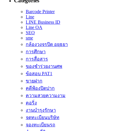
Categories
Barcode Printer
Line
LINE Business ID
Line OA
SEO
sme
กล้องวงจรปิด อยุธยา
การศึกษา
การสื่อสาร
ของชำร่วยงานศพ
ข้อสอบ PAT1
ขายฝาก
คดีฟ้องปิดปาก
ความสวยความงาม
คอริ่ง
งานบำรุงรักษา
จดทะเบียนบริษัท
จองทะเบียนรถ