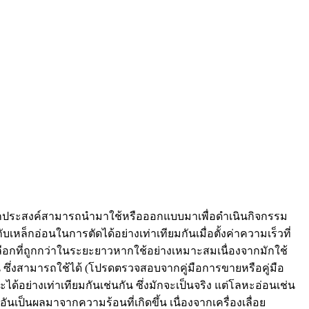
าอเนกประสงค์สามารถนำมาใช้หรือออกแบบมาเพื่อดำเนินกิจกรรม
หล็กอ่อนในการตัดได้อย่างเท่าเทียมกันเมื่อตั้งค่าความเร็วที่
ือกที่ถูกกว่าในระยะยาวหากใช้อย่างเหมาะสมเนื่องจากมักใช้
 ซึ่งสามารถใช้ได้ (โปรดตรวจสอบจากคู่มือการขายหรือคู่มือ
ด้อย่างเท่าเทียมกันเช่นกัน ซึ่งมักจะเป็นจริง แต่โลหะอ่อนเช่น
เป็นผลมาจากความร้อนที่เกิดขึ้น เนื่องจากเครื่องเลื่อย