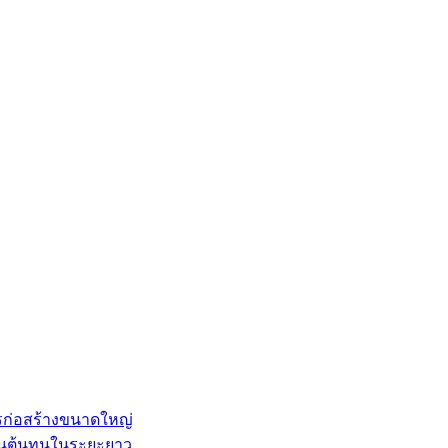
ก่อสร้างขนาดใหญ่
้านต้นทุนในระยะยาว