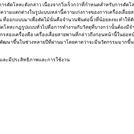
โลหะดังกล่าว เนื่องจากวิ่งเร็วกว่าที่กำหนดสำหรับการตัดโลหะที่
วามแตกต่างในรูปแบบเหล่านี้ความเก่งกาจของการเครื่องเลื่อยสายพา
ที่ออกแบบมาเพื่อตัดไม้นั่นคือจำนวนฟันต่อนิ้วที่น้อยลงจะทำให้ตั
นตัดโลหะกฎรูปแบบทั่วไปคือการทำงานกับวัสดุที่บางกว่านั้นต้องมีจ
สองเครื่องคือ เครื่องเลื่อยสายพานที่กล่าวถึงก่อนหน้านี้ในย่อหน้
นาขึ้นในช่วงหลายปีที่ผ่านมาโดยคาดว่าจะมีนวัตกรรมมากขึ้นในอีก
ภัยและมีประสิทธิภาพและการใช้งาน