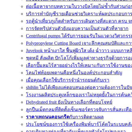
ต่อเนื้อหาจากบทความใบวางบิลโดยไม่ซ้ำกับส่วนก่อ
บริการทำบัญชีรายเดือนช่วยวิเคราะห์ผลประกอบการไ
รถตู้นำเที่ยวภูเก็ตสำหรับการเดินทางที่สะดวก ครบ จ
การจัดทริปส่วนตัวยังมอบความเป็นส่วนตัวที่หายาก
Centrifugal pumps ได้รับการยอมรับในแวดวงวิศวกรร
Polypropylene Cutting Board เจาะลึกคุณสมบัติและก
Juvelook หน้าเงาใส ฟื้นฟูผิวใส เด้ง ฉ่ำวาว แบบเกาหล
ชุดหมี สั่งผลิต ปักโลโก้เพิ่มมูลค่าทางธุรกิจด้วยการ
เลือกปั๊มลมไร้สายอย่างไรให้เหมาะกับการใช้งานขอ
โคมไฟห้อยเพดานคือหนึ่งในองค์ประกอบสำคัญ
เมื่อคุณเลือกใช้บริการจำนำรถยนต์กับเรา
shihlin ไม่ได้เพียงแค่ตอบสนองต่อความต้องการในปัจ
โรงงานผลิตประตูเหล็กของเราไม่หยุดยั้งในการค้นคว
Dehydrated fruit ยังเป็นทางเลือกที่ตอบโจทย์
ลูกปืนเม็ดกลมที่ติดตั้งเซ็นเซอร์ตรวจจับการสั่นสะเทื
ราคาเทถนนคอนกรีต
กับการติดตามผล
ประโยชน์ของการใช้เครื่องพิมพ์บาร์โค้ดในระบบคลัง
การเดินทางท่องเที่ยวกับแพ็คเกจทัวร์ยุโรปของเรา