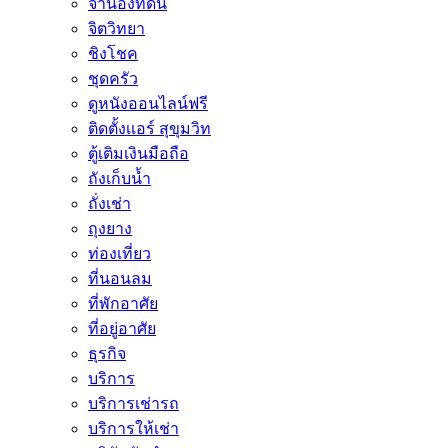
จำนองที่ดิน
จิตวิทยา
ชิงโชค
ชุดครัว
ดูหนังออนไลน์ฟรี
ติดตั้งเเอร์ สุขุมวิท
ตู้เติมเงินมือถือ
ถังเก็บน้ำ
ถั่งเช่า
ถุงยาง
ท่องเที่ยว
ที่นอนลม
ที่พักอาศัย
ที่อยู่อาศัย
ธุรกิจ
บริการ
บริการเช่ารถ
บริการให้เช่า