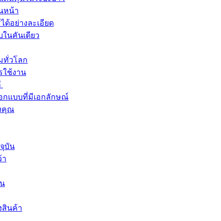
นหน้า
ด้อย่างละเอียด
บในคันเดียว
มทั่วโลก
ารใช้งาน
ี
ออกแบบที่มีเอกลักษณ์
งคุณ
จุบัน
้า
อน
สินค้า