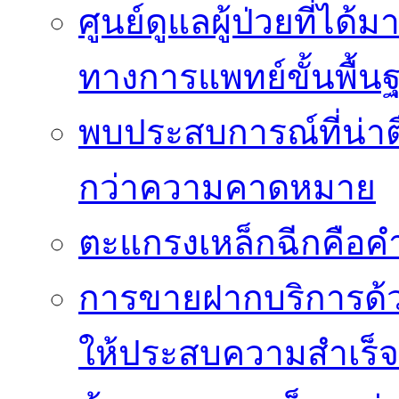
ศูนย์ดูแลผู้ป่วยที่ไ
ทางการแพทย์ขั้นพื้น
พบประสบการณ์ที่น่าตื่
กว่าความคาดหมาย
ตะแกรงเหล็กฉีกคือค
การขายฝากบริการด้ว
ให้ประสบความสำเร็จ