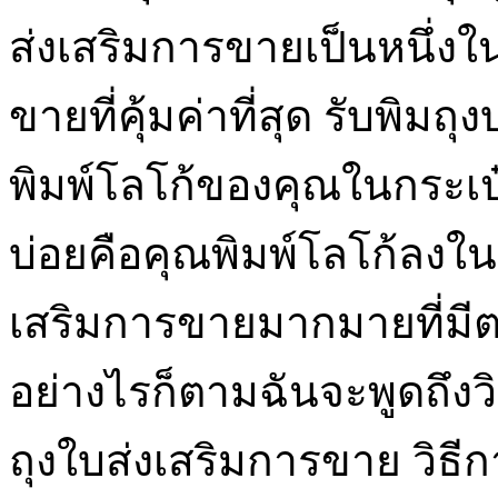
ส่งเสริมการขายเป็นหนึ่งใ
ขายที่คุ้มค่าที่สุด รับพิมถ
พิมพ์โลโก้ของคุณในกระเป๋
บ่อยคือคุณพิมพ์โลโก้ลงในก
เสริมการขายมากมายที่มี
อย่างไรก็ตามฉันจะพูดถึงวิ
ถุงใบส่งเสริมการขาย วิธีกา