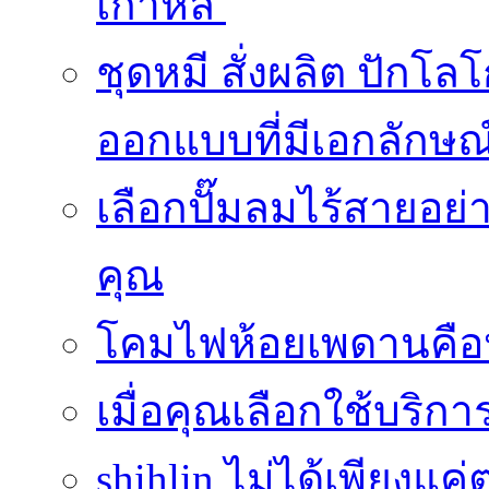
เกาหลี
ชุดหมี สั่งผลิต ปักโล
ออกแบบที่มีเอกลักษณ
เลือกปั๊มลมไร้สายอย
คุณ
โคมไฟห้อยเพดานคือ
เมื่อคุณเลือกใช้บริ
shihlin ไม่ได้เพียง