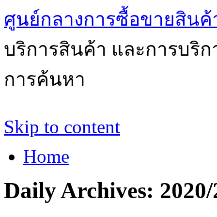
ศูนย์กลางการซื้อขายสินค
บริการสินค้า และการบริ
การค้นหา
Skip to content
Home
Daily Archives:
2020/