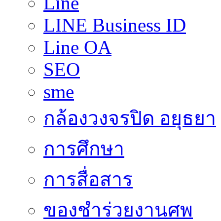
Line
LINE Business ID
Line OA
SEO
sme
กล้องวงจรปิด อยุธยา
การศึกษา
การสื่อสาร
ของชำร่วยงานศพ