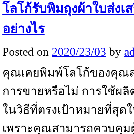
โลโก้รับพิมถุงผ้าใบส่
อย่างไร
Posted on
2020/23/03
by
a
คุณเคยพิมพ์โลโก้ของคุณลง
การขายหรือไม่ การใช้ผลิต
ในวิธีที่ตรงเป้าหมายที่
เพราะคุณสามารถควบคุมผู้