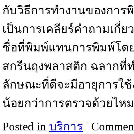
กับวิธีการทำงานของการพิมพ
เป็นการเคลียร์คำถามเกี่
ชื่อที่พิมพ์แทนการพิมพ์
สกรีนถุงพลาสติก ฉลากที่ท
ลักษณะที่ดีจะมีอายุการใช
น้อยกว่าการตรวจด้วยไหม
Posted in
บริการ
|
Comment