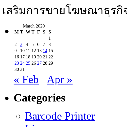
เสริมการขายโฆษณาธุรกิจ
March 2020
M
T
W
T
F
S
S
1
2
3
4
5
6
7
8
9
10
11
12
13
14
15
16
17
18
19
20
21
22
23
24
25
26
27
28
29
30
31
« Feb
Apr »
Categories
Barcode Printer