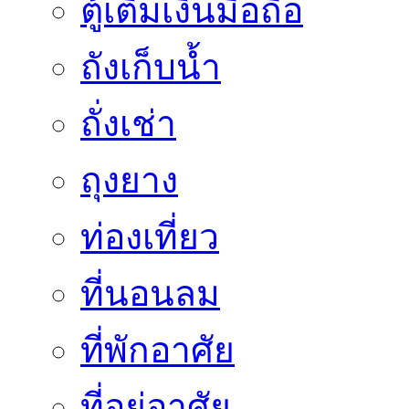
ตู้เติมเงินมือถือ
ถังเก็บน้ำ
ถั่งเช่า
ถุงยาง
ท่องเที่ยว
ที่นอนลม
ที่พักอาศัย
ที่อยู่อาศัย