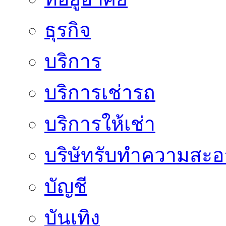
ธุรกิจ
บริการ
บริการเช่ารถ
บริการให้เช่า
บริษัทรับทำความสะ
บัญชี
บันเทิง