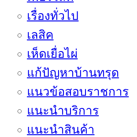
เรื่องทั่วไป
เลสิค
เห็ดเยื่อไผ่
แก้ปัญหาบ้านทรุด
แนวข้อสอบราชการ
แนะนำบริการ
แนะนำสินค้า