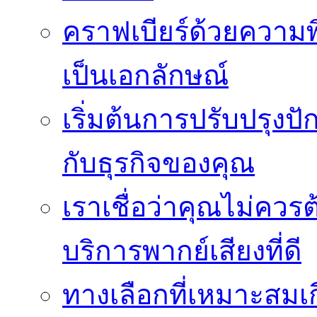
คราฟเบียร์ด้วยความพ
เป็นเอกลักษณ์
เริ่มต้นการปรับปรุงป
กับธุรกิจของคุณ
เราเชื่อว่าคุณไม่ควรต
บริการพากย์เสียงที่ดี
ทางเลือกที่เหมาะสมเก