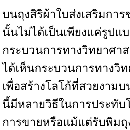
บนถุงสิริผ้าใบส่งเสริมกา
นั้นไม่ได้เป็นเพียงแค่รูปแบ
กระบวนการทางวิทยาศาสตร์
ได้เห็นกระบวนการทางวิท
เพื่อสร้างโลโก้ที่สวยงามบนถ
นี้มีหลายวิธีในการประทับ
การขายหรือแม้แต่รับพิมถุ