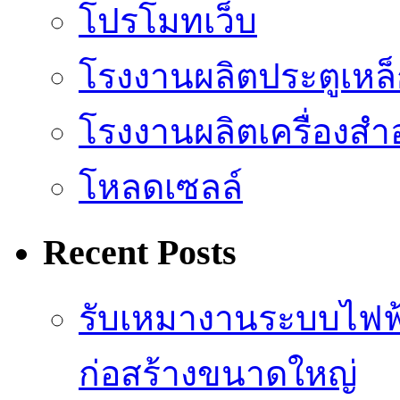
โปรโมทเว็บ
โรงงานผลิตประตูเหล
โรงงานผลิตเครื่องสำ
โหลดเซลล์
Recent Posts
รับเหมางานระบบไฟฟ
ก่อสร้างขนาดใหญ่