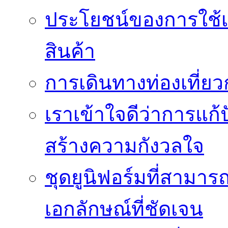
ประโยชน์ของการใช้เค
สินค้า
การเดินทางท่องเที่ยว
เราเข้าใจดีว่าการแก้ป
สร้างความกังวลใจ
ชุดยูนิฟอร์มที่สามา
เอกลักษณ์ที่ชัดเจน