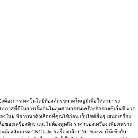
่ยังต้องการเทคโนโลยีที่องค์กรขนาดใหญ่มีเพื่อให้สามารถ
็นโอกาสที่ดีในการเริ่มต้นในอุตสาหกรรมเครื่องจักรกลซีเอ็นซี พวก
องใหม่ พิจารณาตัวเลือกที่คุณใช้ก่อน เว็บไซต์อื่นๆ เสนอเครื่อง
อของเครื่องจักร และไม่ต้องพูดถึง ราคาของเครื่อง เพียงเพราะ
ป็นต้องอัพเกรด CNC lathe /เครื่องกลึง CNC ของเขาให้เข้ากับ