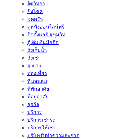
จิตวิทยา
ชิงโชค
ชุดครัว
ดูหนังออนไลน์ฟรี
ติดตั้งเเอร์ สุขุมวิท
ตู้เติมเงินมือถือ
ถังเก็บน้ำ
ถั่งเช่า
ถุงยาง
ท่องเที่ยว
ที่นอนลม
ที่พักอาศัย
ที่อยู่อาศัย
ธุรกิจ
บริการ
บริการเช่ารถ
บริการให้เช่า
บริษัทรับทำความสะอาด