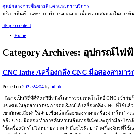
ศูนย์กลางการซื้อขายสินค้าและการบริการ
บริการสินค้า และการบริการมากมาย เพื่อความสะดวกในการค้
Skip to content
Home
Category Archives:
อุปกรณ์ไฟฟ้
CNC lathe /เครื่องกลึง CNC มือสองสามารถซ
Posted on
2022/24/04
by
admin
นี่อาจเป็นวิธีที่ดีที่สุดวิธีหนึ่งในการรวมเทคโนโลยี CNC เข
แข่งขันในอุตสาหกรรมการตัดเฉือนได้ เครื่องกลึง CNC ที่ใช้แล้วเ
เขามักจะเสียค่าใช้จ่ายเพียงเล็กน้อยของราคาเครื่องจักรใหม่ คุณส
กลึง CNC มือสอง ทำการค้นหาบนอินเทอร์เน็ตและดูว่ามีอะไรกลับม
ใช้เครื่องจักรไม่ได้หมายความว่ามีอะไรผิดปกติ เครื่องจักรที่ใช