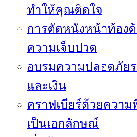
ทำให้คุณติดใจ
การตัดหนังหน้าท้องด
ความเจ็บปวด
อบรมความปลอดภัยระ
และเงิน
คราฟเบียร์ด้วยความพ
เป็นเอกลักษณ์