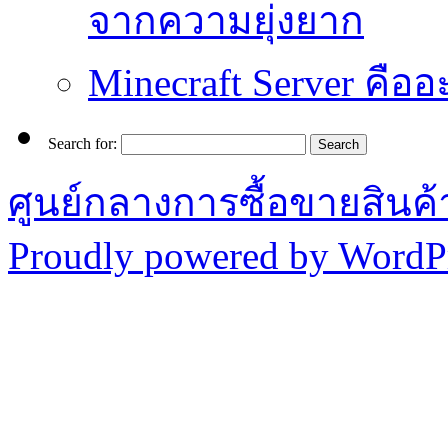
จากความยุ่งยาก
Minecraft Server คืออ
Search for:
ศูนย์กลางการซื้อขายสินค
Proudly powered by WordPr