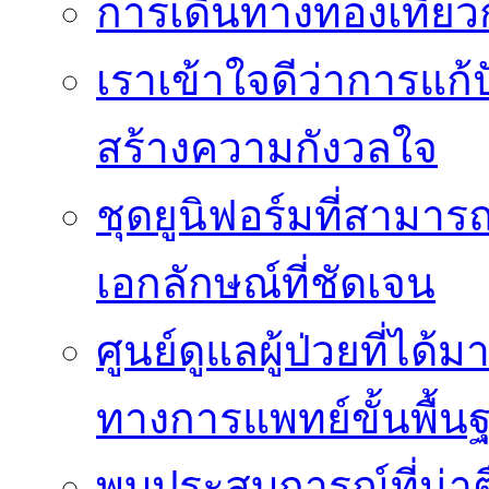
การเดินทางท่องเที่ยว
เราเข้าใจดีว่าการแก้ป
สร้างความกังวลใจ
ชุดยูนิฟอร์มที่สามา
เอกลักษณ์ที่ชัดเจน
ศูนย์ดูแลผู้ป่วยที่ไ
ทางการแพทย์ขั้นพื้น
พบประสบการณ์ที่น่าตื่