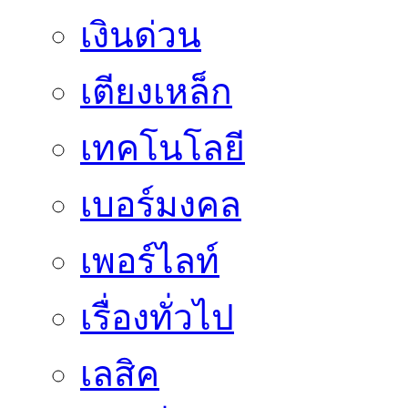
เงินด่วน
เตียงเหล็ก
เทคโนโลยี
เบอร์มงคล
เพอร์ไลท์
เรื่องทั่วไป
เลสิค