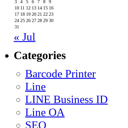
3
4
5
6
7
8
9
10
11
12
13
14
15
16
17
18
19
20
21
22
23
24
25
26
27
28
29
30
31
« Jul
Categories
Barcode Printer
Line
LINE Business ID
Line OA
SEO