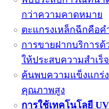
กว่าความคาดหมาย
ตะแกรงเหล็กฉีกคือค
การขายฝากบริการด้ว
ให้ประสบความสำเร็จ
ค้นพบความแข็งแกร่ง
คุณภาพสูง
การใช้เทคโนโลยี UV