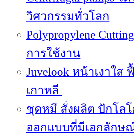
วิศวกรรมทั่วโลก
Polypropylene Cuttin
การใช้งาน
Juvelook หน้าเงาใส ฟื
เกาหลี
ชุดหมี สั่งผลิต ปักโล
ออกแบบที่มีเอกลักษณ