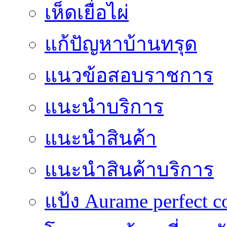
เห็ดเยื่อไผ่
แก้ปัญหาบ้านทรุด
แนวข้อสอบราชการ
แนะนำบริการ
แนะนำสินค้า
แนะนำสินค้าบริการ
แป้ง Aurame perfect c