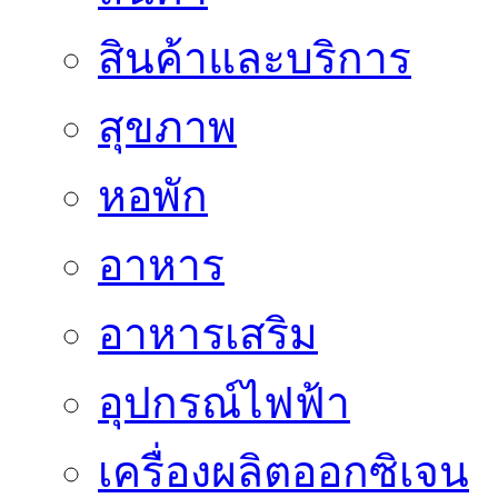
สินค้าและบริการ
สุขภาพ
หอพัก
อาหาร
อาหารเสริม
อุปกรณ์ไฟฟ้า
เครื่องผลิตออกซิเจน