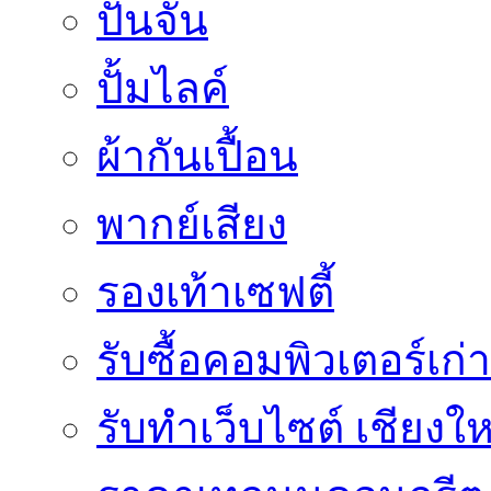
ปั้นจั่น
ปั้มไลค์
ผ้ากันเปื้อน
พากย์เสียง
รองเท้าเซฟตี้
รับซื้อคอมพิวเตอร์เก่า
รับทำเว็บไซต์ เชียงให