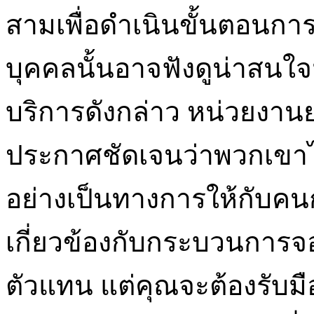
สามเพื่อดำเนินขั้นตอนก
บุคคลนั้นอาจฟังดูน่าสนใจมาก
บริการดังกล่าว หน่วยงาน
ประกาศชัดเจนว่าพวกเขา
อย่างเป็นทางการให้กับคนก
เกี่ยวข้องกับกระบวนการจ
ตัวแทน แต่คุณจะต้องรับม