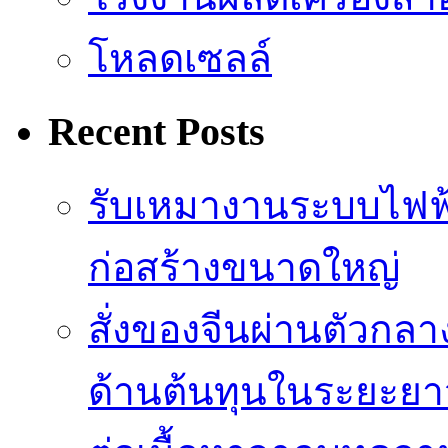
โหลดเซลล์
Recent Posts
รับเหมางานระบบไฟฟ
ก่อสร้างขนาดใหญ่
สั่งของจีนผ่านตัวกล
ด้านต้นทุนในระยะยา