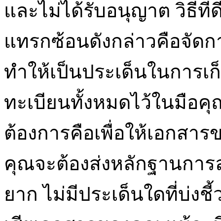
และไม่ได้รับอนุญาต วิธีที่
แทรกซ้อนดังกล่าวคือจัดก
ทำให้เป็นประเด็นในการเก็
ทะเบียนทั้งหมดไว้ในมือคุณ
ต้องการคือเพื่อให้เอกสาร
คุณจะต้องส่งหลักฐานการลง
ยาก ไม่มีประเด็นใดที่บ่ง