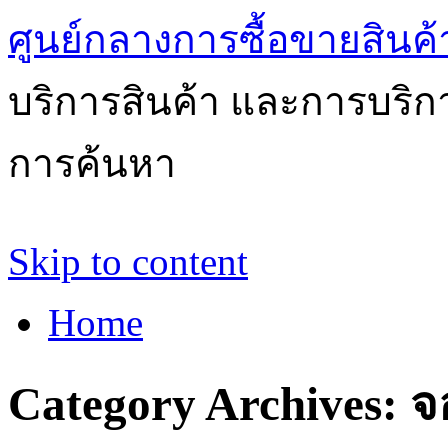
ศูนย์กลางการซื้อขายสินค
บริการสินค้า และการบริ
การค้นหา
Skip to content
Home
Category Archives:
จ