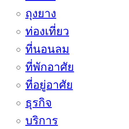
ถุงยาง
ท่องเที่ยว
ที่นอนลม
ที่พักอาศัย
ที่อยู่อาศัย
ธุรกิจ
บริการ