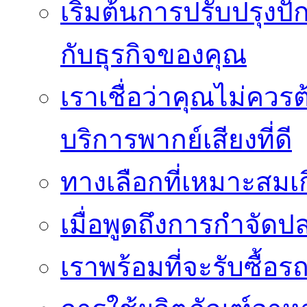
เริ่มต้นการปรับปรุงป
กับธุรกิจของคุณ
เราเชื่อว่าคุณไม่ควรต
บริการพากย์เสียงที่ดี
ทางเลือกที่เหมาะสมเก
เมื่อพูดถึงการกำจัดป
เราพร้อมที่จะรับซื้อ