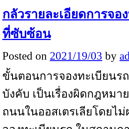
กลัวรายละเอียดการจอง
ที่ซับซ้อน
Posted on
2021/19/03
by
a
ขั้นตอนการจองทะเบียน
บังคับ เป็นเรื่องผิดกฎหมา
ถนนในออสเตรเลียโดยไม่ผ่า