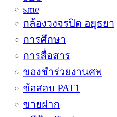
sme
กล้องวงจรปิด อยุธยา
การศึกษา
การสื่อสาร
ของชำร่วยงานศพ
ข้อสอบ PAT1
ขายฝาก