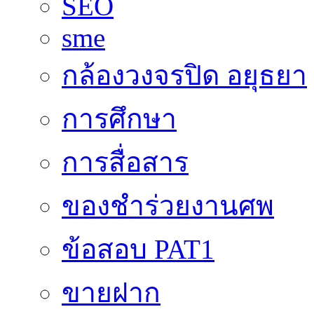
SEO
sme
กล้องวงจรปิด อยุธยา
การศึกษา
การสื่อสาร
ของชำร่วยงานศพ
ข้อสอบ PAT1
ขายฝาก