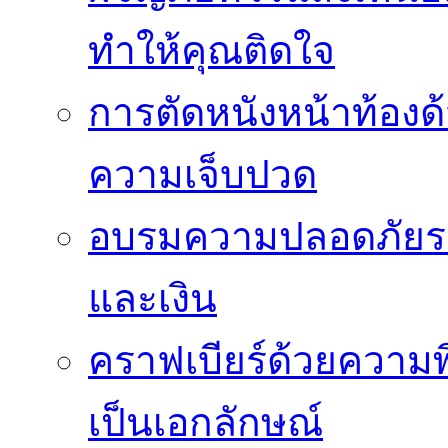
ทำให้คุณติดใจ
การตัดหนังหน้าท้องด
ความเจ็บปวด
อบรมความปลอดภัยระ
และเงิน
คราฟเบียร์ด้วยความพ
เป็นเอกลักษณ์