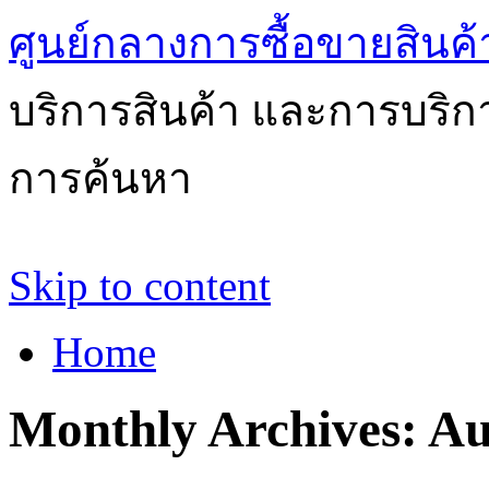
ศูนย์กลางการซื้อขายสินค
บริการสินค้า และการบริ
การค้นหา
Skip to content
Home
Monthly Archives:
Au