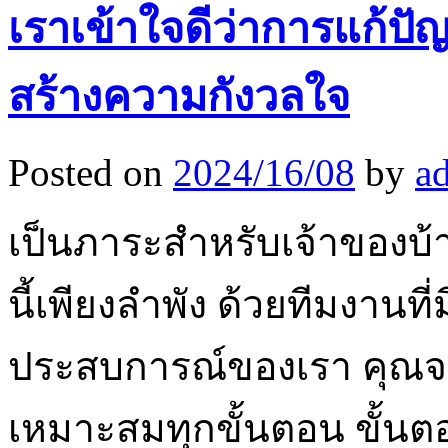
เราเข้าใจดีว่าการแก้ปัญ
สร้างความกังวลใจ
Posted on
2024/16/08
by
a
เป็นภาระสำหรับเจ้าของบ้
นี้เพียงลำพัง ด้วยทีมงานท
ประสบการณ์ของเรา คุณจะ
เหมาะสมทุกขั้นตอน ขั้