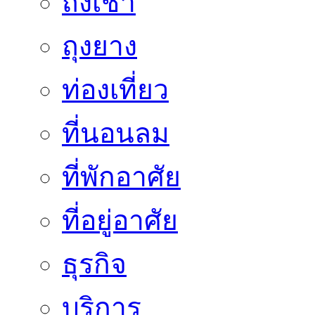
ถั่งเช่า
ถุงยาง
ท่องเที่ยว
ที่นอนลม
ที่พักอาศัย
ที่อยู่อาศัย
ธุรกิจ
บริการ