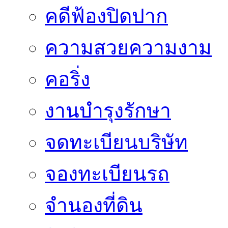
คดีฟ้องปิดปาก
ความสวยความงาม
คอริ่ง
งานบำรุงรักษา
จดทะเบียนบริษัท
จองทะเบียนรถ
จำนองที่ดิน