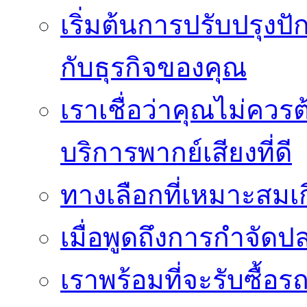
เริ่มต้นการปรับปรุงป
กับธุรกิจของคุณ
เราเชื่อว่าคุณไม่ควรต
บริการพากย์เสียงที่ดี
ทางเลือกที่เหมาะสมเก
เมื่อพูดถึงการกำจัดป
เราพร้อมที่จะรับซื้อ