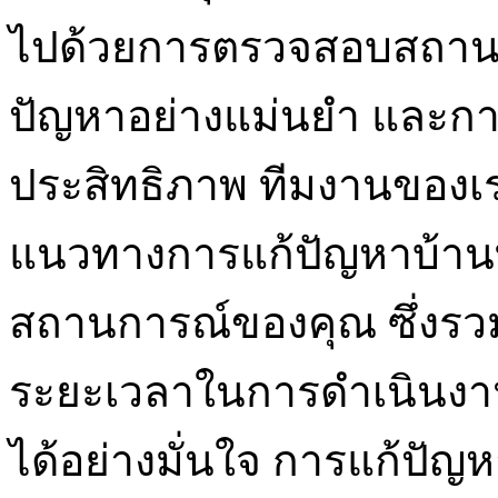
ไปด้วยการตรวจสอบสถานที่
ปัญหาอย่างแม่นยำ และกา
ประสิทธิภาพ ทีมงานของ
แนวทางการแก้ปัญหาบ้านท
สถานการณ์ของคุณ ซึ่งรวม
ระยะเวลาในการดำเนินงาน
ได้อย่างมั่นใจ การแก้ปัญห