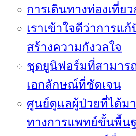
การเดินทางท่องเที่ยว
เราเข้าใจดีว่าการแก้ป
สร้างความกังวลใจ
ชุดยูนิฟอร์มที่สามา
เอกลักษณ์ที่ชัดเจน
ศูนย์ดูแลผู้ป่วยที่ไ
ทางการแพทย์ขั้นพื้น