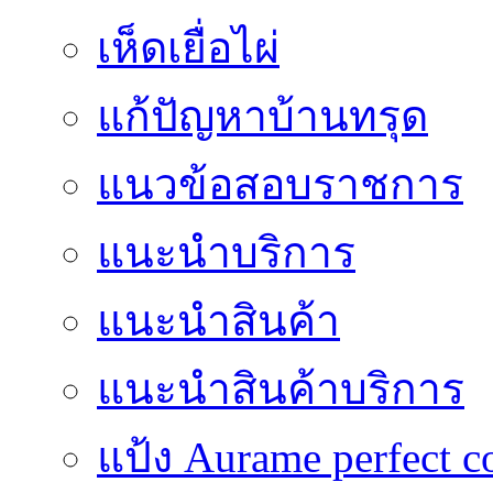
เห็ดเยื่อไผ่
แก้ปัญหาบ้านทรุด
แนวข้อสอบราชการ
แนะนำบริการ
แนะนำสินค้า
แนะนำสินค้าบริการ
แป้ง Aurame perfect c