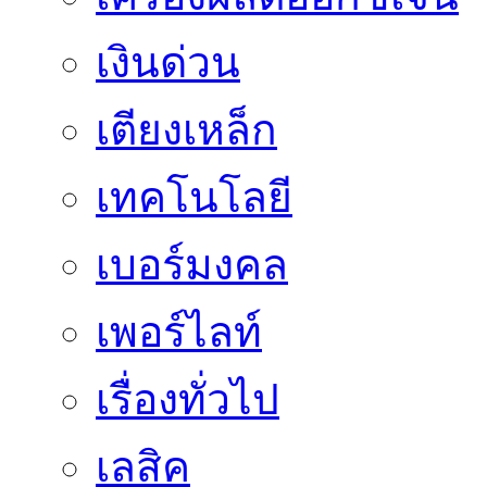
เงินด่วน
เตียงเหล็ก
เทคโนโลยี
เบอร์มงคล
เพอร์ไลท์
เรื่องทั่วไป
เลสิค