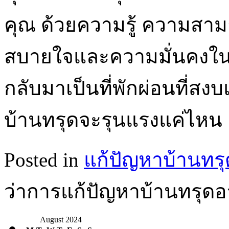
คุณ ด้วยความรู้ ความสา
สบายใจและความมั่นคงในบ
กลับมาเป็นที่พักผ่อนที่สง
บ้านทรุดจะรุนแรงแค่ไห
Posted in
แก้ปัญหาบ้านทรุ
ว่าการแก้ปัญหาบ้านทรุดอา
August 2024