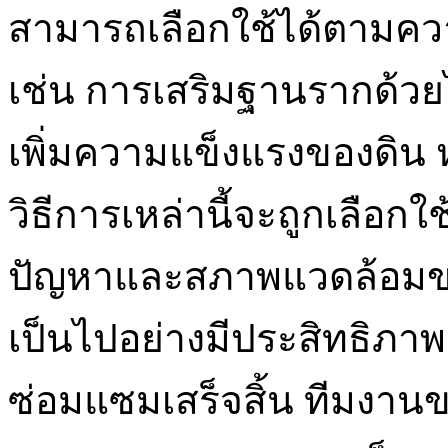
สามารถเลือกใช้ได้ตาม
เช่น การเสริมฐานรากด้วย
เพิ่มความแข็งแรงของดิน 
วิธีการเหล่านี้จะถูกเลื
ปัญหาและสภาพแวดล้อมขอ
เป็นไปอย่างมีประสิทธิภาพ
ซ่อมแซมเสร็จสิ้น ทีมงาน