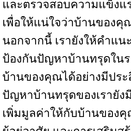
และตรวจสอบความแข็งแรงข
เพื่อให้แน่ใจว่าบ้านของค
นอกจากนี้ เรายังให้คำแ
ป้องกันปัญหาบ้านทรุดในร
บ้านของคุณได้อย่างมีประส
ปัญหาบ้านทรุดของเรายังม
เพิ่มมูลค่าให้กับบ้านของ