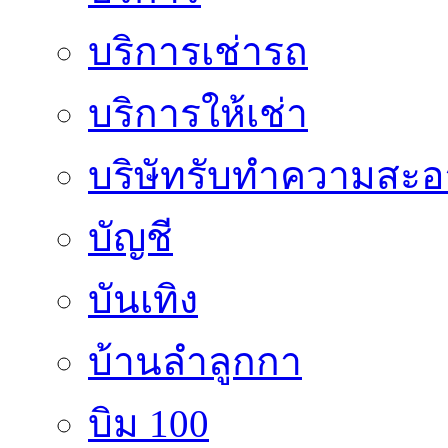
บริการเช่ารถ
บริการให้เช่า
บริษัทรับทำความสะ
บัญชี
บันเทิง
บ้านลำลูกกา
บิม 100