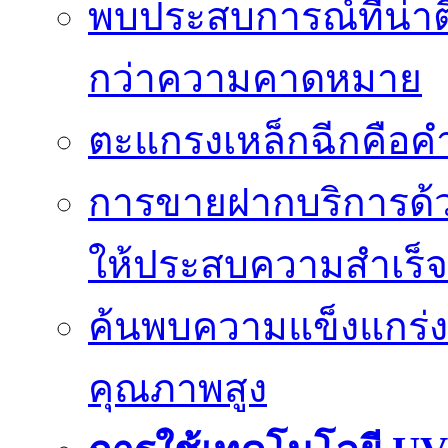
พบประสบการณ์ที่น่าตื่
กว่าความคาดหมาย
ตะแกรงเหล็กฉีกคือค
การขายฝากบริการด้ว
ให้ประสบความสำเร็จ
ค้นพบความแข็งแกร่ง
คุณภาพสูง