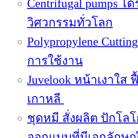
Centrifugal pumps ไ
วิศวกรรมทั่วโลก
Polypropylene Cuttin
การใช้งาน
Juvelook หน้าเงาใส ฟื
เกาหลี
ชุดหมี สั่งผลิต ปักโล
ออกแบบที่มีเอกลักษณ