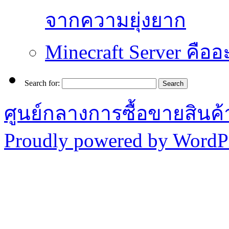
จากความยุ่งยาก
Minecraft Server คืออ
Search for:
ศูนย์กลางการซื้อขายสินค
Proudly powered by WordPr