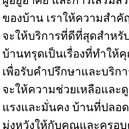
ผู้อยู่อาศัย และการเสริ
ของบ้าน เราให้ความสำคัญก
จะให้บริการที่ดีที่สุดสำหร
บ้านทรุดเป็นเรื่องที่ทำให้
เพื่อรับคำปรึกษาและบริการท
จะให้ความช่วยเหลือและด
แรงและมั่นคง บ้านที่ปลอดภ
มุ่งหวังให้กับคุณและครอบ