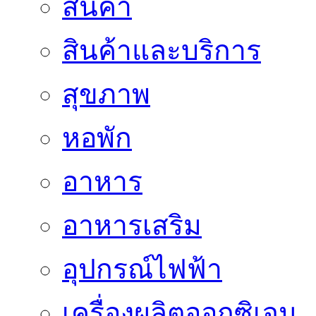
สินค้า
สินค้าและบริการ
สุขภาพ
หอพัก
อาหาร
อาหารเสริม
อุปกรณ์ไฟฟ้า
เครื่องผลิตออกซิเจน