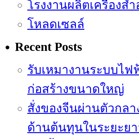
โรงงานผลิตเครื่องสำ
โหลดเซลล์
Recent Posts
รับเหมางานระบบไฟฟ
ก่อสร้างขนาดใหญ่
สั่งของจีนผ่านตัวกล
ด้านต้นทุนในระยะยา