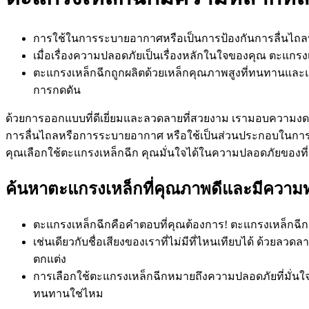
การใช้ในการระบายอากาศหรือเป็นการป้องกันการลื่นไถล
เมื่อเรื่องความปลอดภัยเป็นเรื่องหลักในใจของคุณ ตะแกรง
ตะแกรงเหล็กฉีกถูกผลิตด้วยเหล็กคุณภาพสูงที่ทนทานและแข็
การกดดัน
ด้วยการออกแบบที่ดีเยี่ยมและลวดลายที่สวยงาม เรามอบความงดง
การลื่นไถลหรือการระบายอากาศ หรือใช้เป็นส่วนประกอบในการต
คุณเลือกใช้ตะแกรงเหล็กฉีก คุณมั่นใจได้ในความปลอดภัยของที่อ
ค้นหาตะแกรงเหล็กที่คุณภาพดีและมีควา
ตะแกรงเหล็กฉีกคือคำตอบที่คุณต้องการ! ตะแกรงเหล็กฉีกถ
เช่นเดียวกับชื่อเสียงของเราที่ไม่มีที่ไหนเทียบได้ ด้วยลว
ตกแต่ง
การเลือกใช้ตะแกรงเหล็กฉีกหมายถึงความปลอดภัยที่มั่นใ
ทนทานใช่ไหม