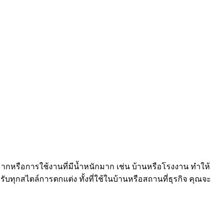
กหรือการใช้งานที่มีน้ำหนักมาก เช่น บ้านหรือโรงงาน ทำให้
ทุกสไตล์การตกแต่ง ทั้งที่ใช้ในบ้านหรือสถานที่ธุรกิจ คุณจะ