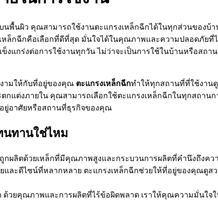
บนพื้นผิว คุณสามารถใช้งานตะแกรงเหล็กฉีกได้ในทุกส่วนของบ้
เหล็กฉีกคือเลือกที่ดีที่สุด มั่นใจได้ในคุณภาพและความปลอดภัยที
งแกร่งต่อการใช้งานทุกวัน ไม่ว่าจะเป็นการใช้ในบ้านหรือสถานที
ามให้กับที่อยู่ของคุณ
ตะแกรงเหล็กฉีก
ทำให้ทุกสถานที่ที่ใช้งานด
กแต่งภายใน คุณสามารถเลือกใช้ตะแกรงเหล็กฉีกในทุกสถานการณ์ไ
ยู่อาศัยหรือสถานที่ธุรกิจของคุณ
มทนทานใช่ไหม
ูกผลิตด้วยเหล็กที่มีคุณภาพสูงและกระบวนการผลิตที่คำนึงถึงควา
ดลายและดีไซน์ที่หลากหลาย ตะแกรงเหล็กฉีกช่วยให้ที่อยู่ของคุณดูสว
จ ด้วยคุณภาพและการผลิตที่ไร้ข้อผิดพลาด เราให้คุณความมั่นใ