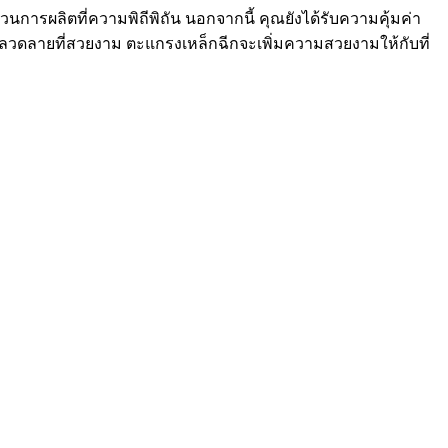
นการผลิตที่ความพิถีพิถัน นอกจากนี้ คุณยังได้รับความคุ้มค่า
ะลวดลายที่สวยงาม ตะแกรงเหล็กฉีกจะเพิ่มความสวยงามให้กับที่