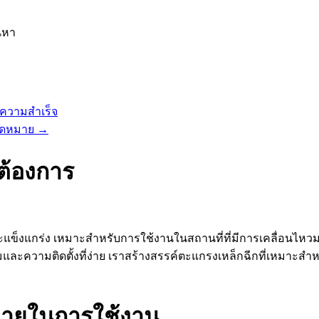
นหา
ความสำเร็จ
คาดหมาย
→
ต้องการ
ข็งแกร่ง เหมาะสำหรับการใช้งานในสถานที่ที่มีการเคลื่อนไหวมา
วามติดตั้งที่ง่าย เราสร้างสรรค์ตะแกรงเหล็กฉีกที่เหมาะสำหรับ
ลายในการใช้งาน