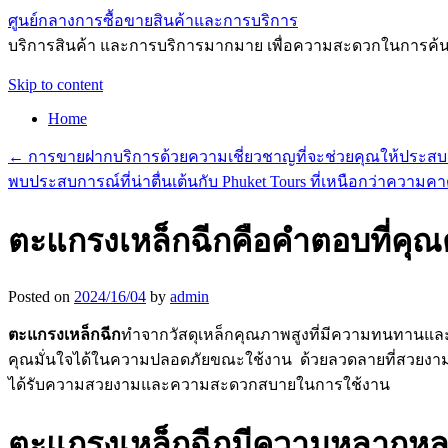
ศูนย์กลางการซื้อขายสินค้าและการบริการ
บริการสินค้า และการบริการมากมาย เพื่อความสะดวกในการค้
Skip to content
Home
←
การขายฝากบริการด้วยความเชี่ยวชาญที่จะช่วยคุณให้ประสบ
พบประสบการณ์ที่น่าตื่นเต้นกับ Phuket Tours ที่เหนือกว่าความ
ตะแกรงเหล็กฉีกคือคำตอบที่คุณ
Posted on
2024/16/04
by
admin
ตะแกรงเหล็กฉีก
ทำจากวัสดุเหล็กคุณภาพสูงที่มีความทนทานและแ
คุณมั่นใจได้ในความปลอดภัยขณะใช้งาน ด้วยลวดลายที่สวยงามและค
ได้รับความสวยงามและความสะดวกสบายในการใช้งาน
ตะแกรงเหล็กฉีกมีความหลากห