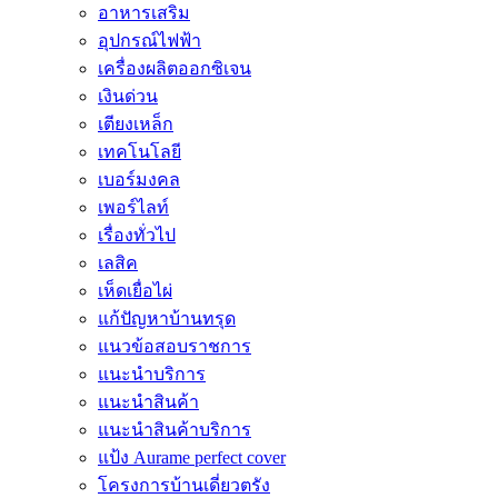
อาหารเสริม
อุปกรณ์ไฟฟ้า
เครื่องผลิตออกซิเจน
เงินด่วน
เตียงเหล็ก
เทคโนโลยี
เบอร์มงคล
เพอร์ไลท์
เรื่องทั่วไป
เลสิค
เห็ดเยื่อไผ่
แก้ปัญหาบ้านทรุด
แนวข้อสอบราชการ
แนะนำบริการ
แนะนำสินค้า
แนะนำสินค้าบริการ
แป้ง Aurame perfect cover
โครงการบ้านเดี่ยวตรัง