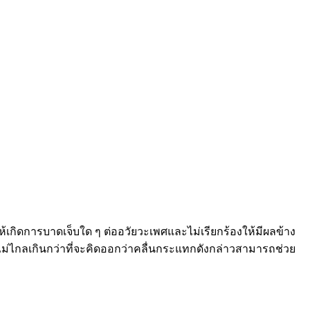
ให้เกิดการบาดเจ็บใด ๆ ต่ออวัยวะเพศและไม่เรียกร้องให้มีผลข้าง
่ไกลเกินกว่าที่จะคิดออกว่าคลื่นกระแทกดังกล่าวสามารถช่วย