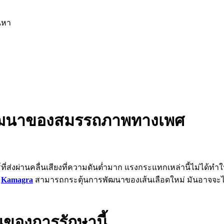
นหา
ัฒนาของสมรรถภาพทางเพศ
ที่ส่งผ่านคลื่นเสียงที่ความดันต่ำมาก แรงกระแทกเหล่านี้ไม่ได้ทำ
ำ
Kamagra
สามารถกระตุ้นการพัฒนาของเส้นเลือดใหม่ มันอาจจะไม
นของการรักษานี้