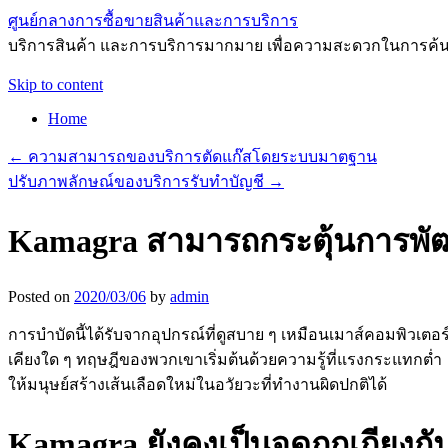
ศูนย์กลางการซื้อขายสินค้าและการบริการ
บริการสินค้า และการบริการมากมาย เพื่อความสะดวกในการค้
Skip to content
Home
←
ความสามารถของบริการตัดแก๊สโดยระบบมาตฐาน
ปรับภาพลักษณ์ของบริการรับทำบัญชี
→
Kamagra สามารถกระตุ้นการพ
Posted on
2020/03/06
by
admin
การบำบัดนี้ได้รับจากอุปกรณ์ที่ดูสบาย ๆ เหมือนเมาส์คอมพิวเตอร์
เคียงใด ๆ ทฤษฎีของพวกเขาเริ่มต้นด้วยความรู้ที่แรงกระแทกต่
ให้มนุษย์สร้างเส้นเลือดใหม่ในอวัยวะที่ทำงานผิดปกติได้
Kamagra ยังคงเป็นจุดถกเถียงกั