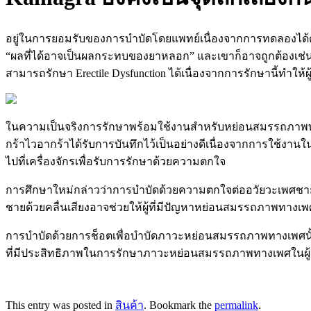
อยู่ในการยอมรับของการบำบัดโดยแพทย์เนื่องจากการทดลองได้ดำ
“ผลที่ได้อาจเป็นผลกระทบของยาหลอก” และเขาก็อาจถูกต้องเช่นก
สามารถรักษา Erectile Dysfunction ได้เนื่องจากการรักษานี้ทำให้
ในความเป็นจริงการรักษาพร้อมใช้งานสำหรับหย่อนสมรรถภาพทา
กร้าไวอากร้าได้รับการบันทึกไว้เป็นอย่างดีเนื่องจากการใช้งาน
ไปที่เครื่องจักรเพื่อรับการรักษาด้วยความตกใจ
การศึกษาใหม่กล่าวว่าการบำบัดด้วยความตกใจต่ออวัยวะเพศชายส
ชายด้วยคลื่นเสียงอาจช่วยให้ผู้ที่มีปัญหาหย่อนสมรรถภาพทางเ
การบำบัดด้วยการช็อตเพื่อบำบัดภาวะหย่อนสมรรถภาพทางเพศนั้นเกิด
ที่มีประสิทธิภาพในการรักษาภาวะหย่อนสมรรถภาพทางเพศในผู้
This entry was posted in
สินค้า
. Bookmark the
permalink
.