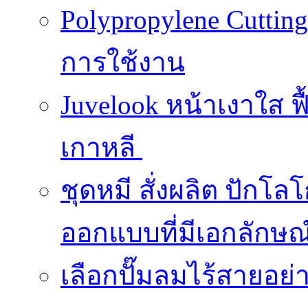
Polypropylene Cuttin
การใช้งาน
Juvelook หน้าเงาใส ฟื
เกาหลี
ชุดหมี สั่งผลิต ปักโล
ออกแบบที่มีเอกลักษณ
เลือกปั๊มลมไร้สายอย