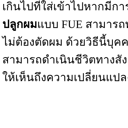
เกินไปที่ใส่เข้าไปหากมี
ปลูกผม
แบบ FUE สามารถ
ไม่ต้องตัดผม ด้วยวิธีนี้บุ
สามารถดำเนินชีวิตทางสัง
ให้เห็นถึงความเปลี่ยนแปล