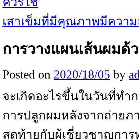
ควรใช้
เสาเข็มที่มีคุณภาพมีควา
การวางแผนเส้นผมด้ว
Posted on
2020/18/05
by
a
จะเกิดอะไรขึ้นในวันที่ทำ
การปลูกผมหลังจากถ่ายภา
สุดท้ายกับผู้เชี่ยวชาญกา