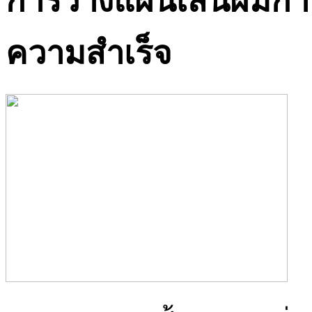
การวางแผนเส้นผมการ
ความสำเร็จ