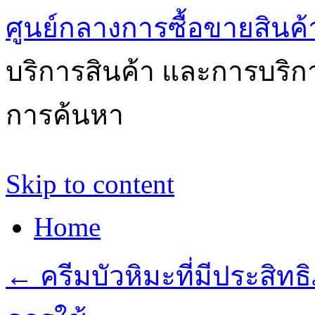
ศูนย์กลางการซื้อขายสินค
บริการสินค้า และการบริ
การค้นหา
Skip to content
Home
←
ครีมบัวหิมะที่มีประสิทธ