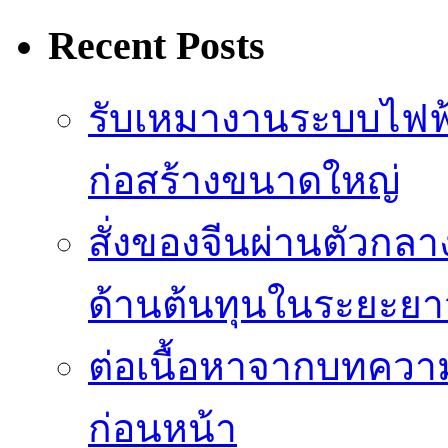
Recent Posts
รับเหมางานระบบไฟฟ
ก่อสร้างขนาดใหญ่
สั่งของจีนผ่านตัวกล
ด้านต้นทุนในระยะยา
ต่อเนื้อหาจากบทควา
ก่อนหน้า