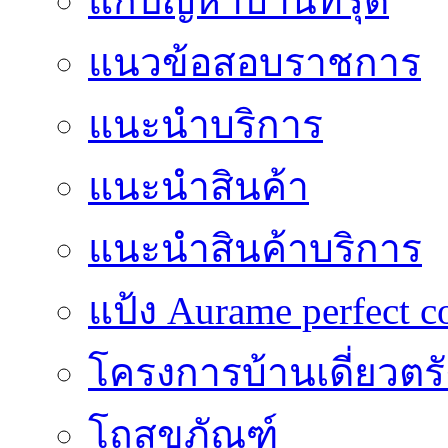
แก้ปัญหาบ้านทรุด
แนวข้อสอบราชการ
แนะนำบริการ
แนะนำสินค้า
แนะนำสินค้าบริการ
แป้ง Aurame perfect c
โครงการบ้านเดี่ยวตรั
โถสุขภัณฑ์