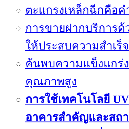
ตะแกรงเหล็กฉีกคือค
การขายฝากบริการด้ว
ให้ประสบความสำเร็จ
ค้นพบความแข็งแกร่ง
คุณภาพสูง
การใช้เทคโนโลยี UV
อาคารสำคัญและสถา