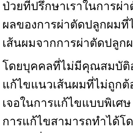
ป่วยที่ปรึกษาเราในการผ่าต
ผลของการผ่าตัดปลูกผมที่ได
เส้นผมจากการผ่าตัดปลูกผ
โดยบุคคลที่ไม่มีคุณสมบั
แก้ไขแนวเส้นผมที่ไม่ถูกต้อง
เจอในการแก้ไขแบบพิเศษ ก
การแก้ไขสามารถทำได้โดยก