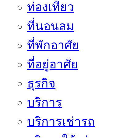
ท่องเที่ยว
ที่นอนลม
ที่พักอาศัย
ที่อยู่อาศัย
ธุรกิจ
บริการ
บริการเช่ารถ