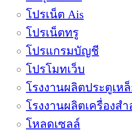
โปรเน็ต Ais
โปรเน็ตทรู
โปรแกรมบัญชี
โปรโมทเว็บ
โรงงานผลิตประตูเหล
โรงงานผลิตเครื่องสำ
โหลดเซลล์