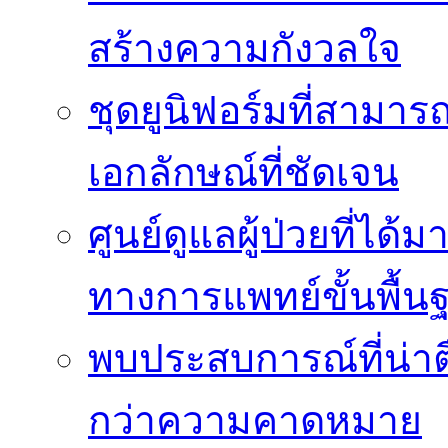
สร้างความกังวลใจ
ชุดยูนิฟอร์มที่สามา
เอกลักษณ์ที่ชัดเจน
ศูนย์ดูแลผู้ป่วยที่ไ
ทางการแพทย์ขั้นพื้น
พบประสบการณ์ที่น่าตื่
กว่าความคาดหมาย