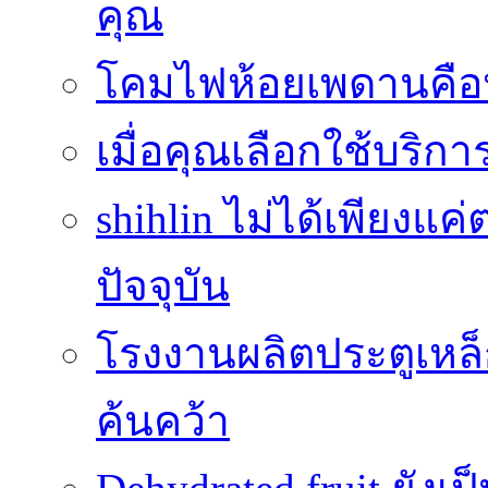
คุณ
โคมไฟห้อยเพดานคือ
เมื่อคุณเลือกใช้บริ
shihlin ไม่ได้เพียง
ปัจจุบัน
โรงงานผลิตประตูเหล็
ค้นคว้า