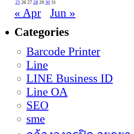
25
26
27
28
29
30
31
« Apr
Jun »
Categories
Barcode Printer
Line
LINE Business ID
Line OA
SEO
sme