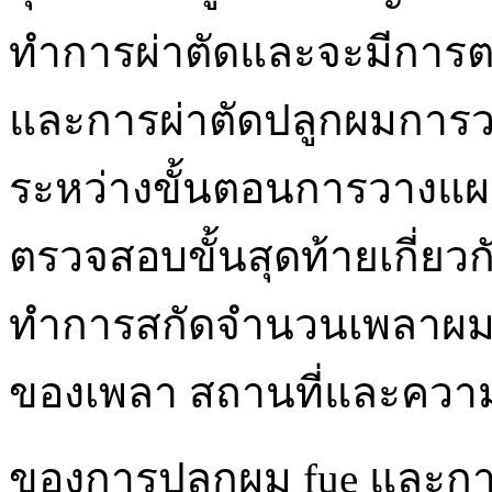
ทำการผ่าตัดและจะมีกา
และการผ่าตัดปลูกผมการ
ระหว่างขั้นตอนการวางแ
ตรวจสอบขั้นสุดท้ายเกี่ยว
ทำการสกัดจำนวนเพลาผมท
ของเพลา สถานที่และควา
ของการปลูกผม fue และก