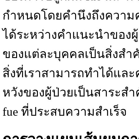
กำหนดโดยคำนึงถึงความคา
ได้ระหว่างคำแนะนำของผู
ของแต่ละบุคคลเป็นสิ่งสำคั
สิ่งที่เราสามารถทำได้
หวังของผู้ป่วยเป็นสาระ
fue ที่ประสบความสำเร็จ