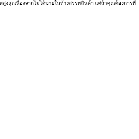
สูงสุดเนื่องจากไม่ได้ขายในห้างสรรพสินค้า แต่ถ้าคุณต้องการที่