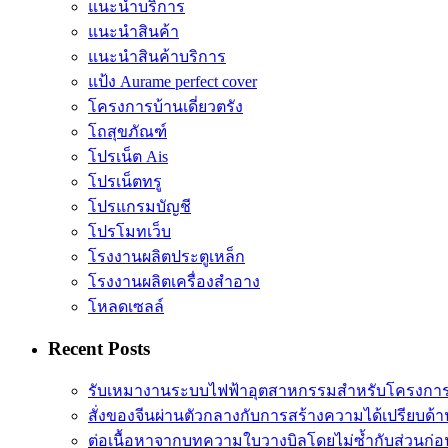
แนะนำบริการ
แนะนำสินค้า
แนะนำสินค้าบริการ
แป้ง Aurame perfect cover
โครงการบ้านเดี่ยวตรัง
โถสุขภัณฑ์
โปรเน็ต Ais
โปรเน็ตทรู
โปรแกรมบัญชี
โปรโมทเว็บ
โรงงานผลิตประตูเหล็ก
โรงงานผลิตเครื่องสำอาง
โหลดเซลล์
Recent Posts
รับเหมางานระบบไฟฟ้าอุตสาหกรรมสำหรับโครงการ
สั่งของจีนผ่านตัวกลางกับการสร้างความได้เปรียบด
ต่อเนื้อหาจากบทความใบวางบิลโดยไม่ซ้ำกับส่วนก่อ