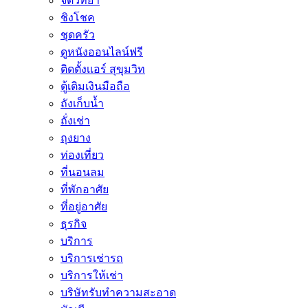
จิตวิทยา
ชิงโชค
ชุดครัว
ดูหนังออนไลน์ฟรี
ติดตั้งเเอร์ สุขุมวิท
ตู้เติมเงินมือถือ
ถังเก็บน้ำ
ถั่งเช่า
ถุงยาง
ท่องเที่ยว
ที่นอนลม
ที่พักอาศัย
ที่อยู่อาศัย
ธุรกิจ
บริการ
บริการเช่ารถ
บริการให้เช่า
บริษัทรับทำความสะอาด