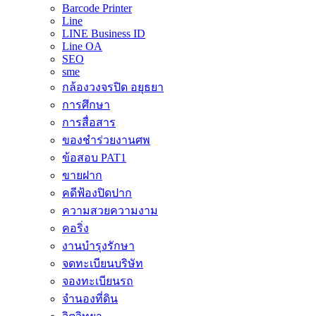
Barcode Printer
Line
LINE Business ID
Line OA
SEO
sme
กล้องวงจรปิด อยุธยา
การศึกษา
การสื่อสาร
ของชำร่วยงานศพ
ข้อสอบ PAT1
ขายฝาก
คดีฟ้องปิดปาก
ความสวยความงาม
คอริ่ง
งานบำรุงรักษา
จดทะเบียนบริษัท
จองทะเบียนรถ
จำนองที่ดิน