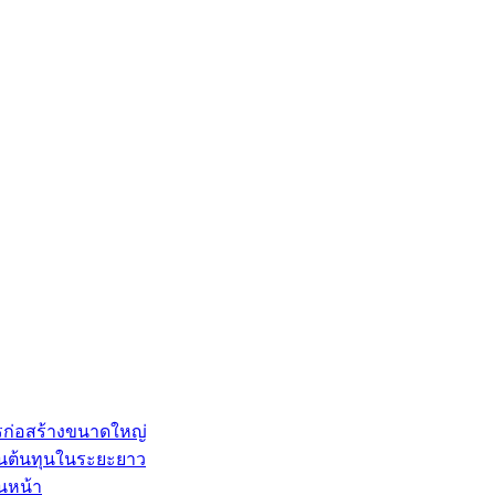
ก่อสร้างขนาดใหญ่
้านต้นทุนในระยะยาว
นหน้า