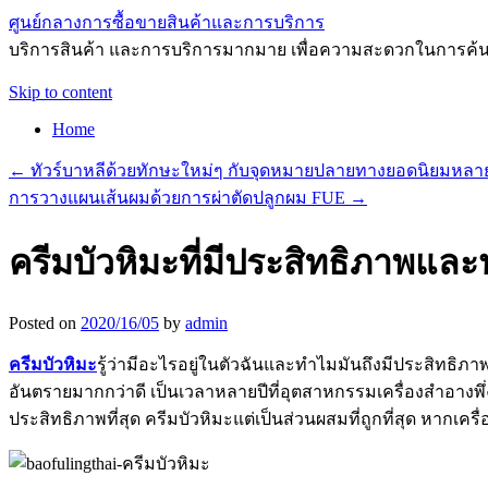
ศูนย์กลางการซื้อขายสินค้าและการบริการ
บริการสินค้า และการบริการมากมาย เพื่อความสะดวกในการค้
Skip to content
Home
←
ทัวร์บาหลีด้วยทักษะใหม่ๆ กับจุดหมายปลายทางยอดนิยมหลา
การวางแผนเส้นผมด้วยการผ่าตัดปลูกผม FUE
→
ครีมบัวหิมะที่มีประสิทธิภาพและ
Posted on
2020/16/05
by
admin
ครีมบัวหิมะ
รู้ว่ามีอะไรอยู่ในตัวฉันและทำไมมันถึงมีประสิทธิ
อันตรายมากกว่าดี เป็นเวลาหลายปีที่อุตสาหกรรมเครื่องสำอางพึ่ง
ประสิทธิภาพที่สุด ครีมบัวหิมะแต่เป็นส่วนผสมที่ถูกที่สุด หาก