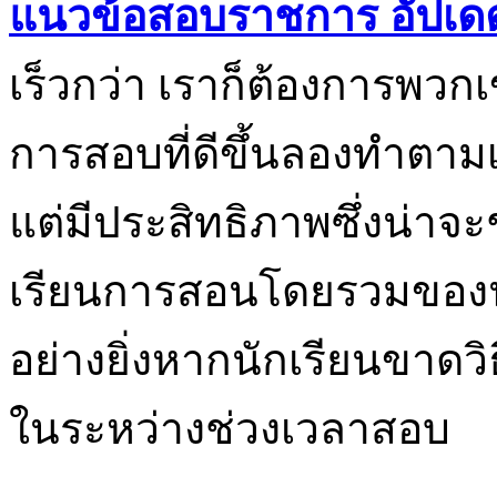
แนวข้อสอบราชการ อัปเด
เร็วกว่า เราก็ต้องการพวกเข
การสอบที่ดีขึ้นลองทำตาม
แต่มีประสิทธิภาพซึ่งน่าจ
เรียนการสอนโดยรวมของน
อย่างยิ่งหากนักเรียนขาด
ในระหว่างช่วงเวลาสอบ