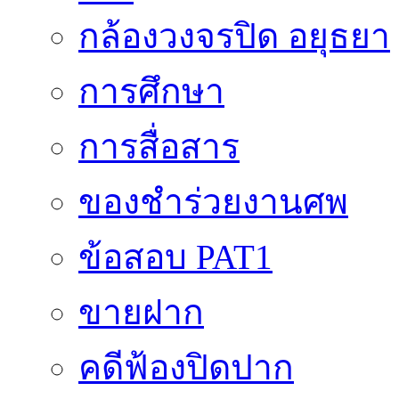
กล้องวงจรปิด อยุธยา
การศึกษา
การสื่อสาร
ของชำร่วยงานศพ
ข้อสอบ PAT1
ขายฝาก
คดีฟ้องปิดปาก