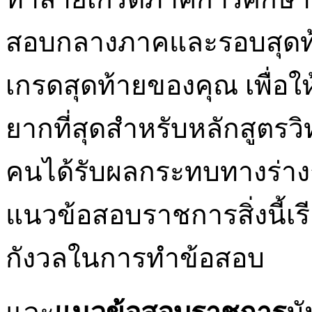
สอบกลางภาคและรอบสุดท้า
เกรดสุดท้ายของคุณ เพื่อให้
ยากที่สุดสำหรับหลักสูตรวิ
คนได้รับผลกระทบทางร่
แนวข้อสอบราชการสิ่งนี้เร
กังวลในการทำข้อสอบ