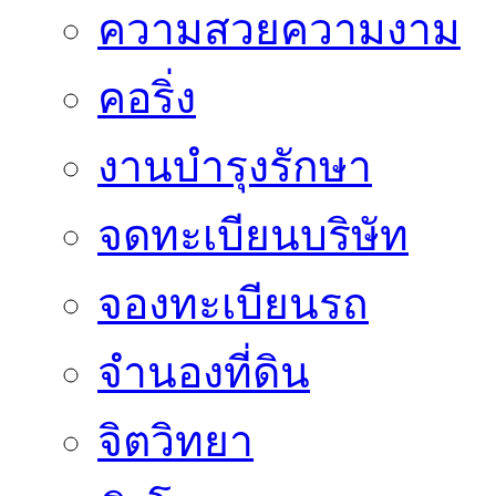
ความสวยความงาม
คอริ่ง
งานบำรุงรักษา
จดทะเบียนบริษัท
จองทะเบียนรถ
จำนองที่ดิน
จิตวิทยา