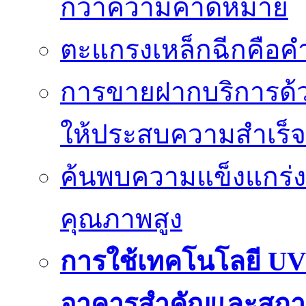
กว่าความคาดหมาย
ตะแกรงเหล็กฉีกคือค
การขายฝากบริการด้ว
ให้ประสบความสำเร็จ
ค้นพบความแข็งแกร่ง
คุณภาพสูง
การใช้เทคโนโลยี UV
อาคารสำคัญและสถา