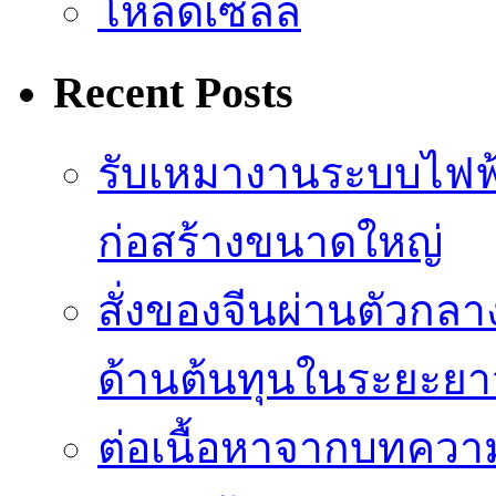
โหลดเซลล์
Recent Posts
รับเหมางานระบบไฟฟ
ก่อสร้างขนาดใหญ่
สั่งของจีนผ่านตัวกล
ด้านต้นทุนในระยะยา
ต่อเนื้อหาจากบทควา