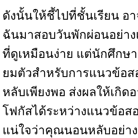
ดังนั้นให้ชี้ไปที่ชั้นเรีย
ฉันมาสอบวันพักผ่อนอย่าง
ที่ดูเหมือนง่าย แต่นักศ
ยมตัวสำหรับการแนวข้อ
หลับเพียงพอ ส่งผลให้เกิ
โฟกัสได้ระหว่างแนวข้อส
แน่ใจว่าคุณนอนหลับอย่า