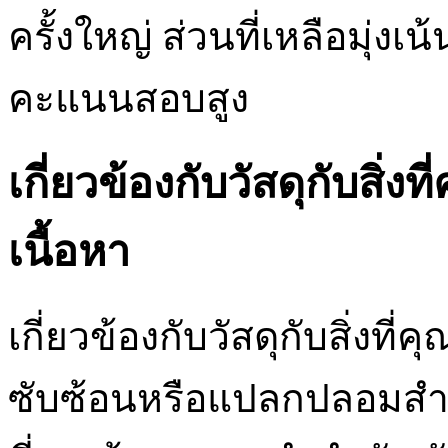
ครั้งใหญ่ ส่วนที่เหลือมุ่ง
คะแนนสอบสูง
เกี่ยวข้องกับวัสดุกับสิ่ง
เนื้อหา
เกี่ยวข้องกับวัสดุกับสิ่งที่
ซับซ้อนหรือแปลกปลอมสำหร