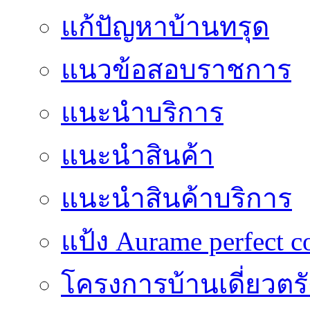
แก้ปัญหาบ้านทรุด
แนวข้อสอบราชการ
แนะนำบริการ
แนะนำสินค้า
แนะนำสินค้าบริการ
แป้ง Aurame perfect c
โครงการบ้านเดี่ยวตรั