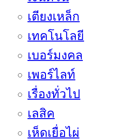
เตียงเหล็ก
เทคโนโลยี
เบอร์มงคล
เพอร์ไลท์
เรื่องทั่วไป
เลสิค
เห็ดเยื่อไผ่