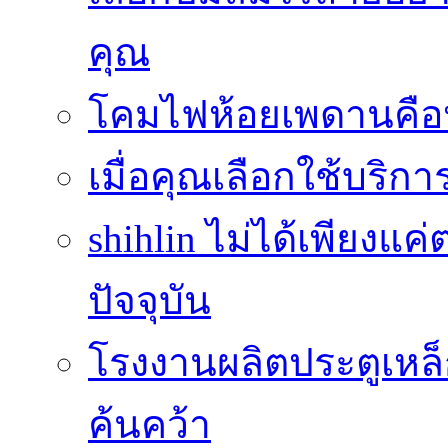
คุณ
โคมไฟห้อยเพดานคือ
เมื่อคุณเลือกใช้บริ
shihlin ไม่ได้เพียง
ปัจจุบัน
โรงงานผลิตประตูเหล็
ค้นคว้า