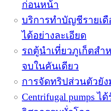
ก่อนหน้า
บริการทำบัญชีรายเด
ได้อย่างละเอียด
รถตู้นำเที่ยวภูเก็ตส
จบในคันเดียว
การจัดทริปส่วนตัวยั
Centrifugal pumps ไ