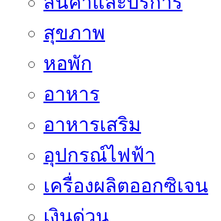
สินค้าและบริการ
สุขภาพ
หอพัก
อาหาร
อาหารเสริม
อุปกรณ์ไฟฟ้า
เครื่องผลิตออกซิเจน
เงินด่วน