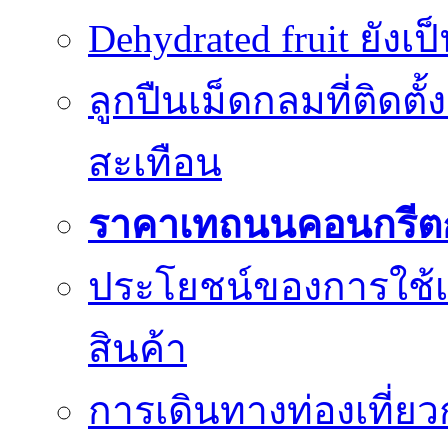
Dehydrated fruit ยังเ
ลูกปืนเม็ดกลมที่ติดตั
สะเทือน
ราคาเทถนนคอนกรีต
ประโยชน์ของการใช้เค
สินค้า
การเดินทางท่องเที่ยว