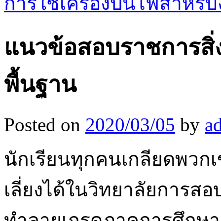
การใช้เครื่องปั่นไฟสำหรั
แนวข้อสอบราชการสิ่งน
พื้นฐาน
Posted on
2020/03/05
by
a
นักเรียนทุกคนเกลียดพวก
เลี่ยงได้ในวิทยาลัยการส
ทำลายเกรดภาคการศึกษาเ