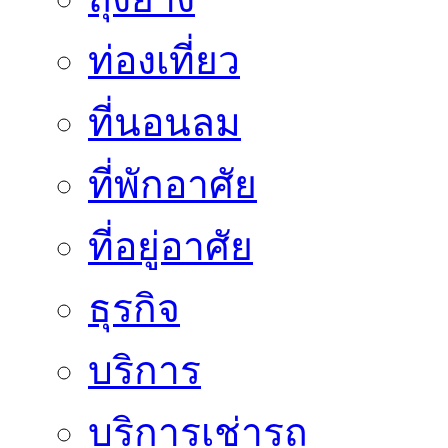
ท่องเที่ยว
ที่นอนลม
ที่พักอาศัย
ที่อยู่อาศัย
ธุรกิจ
บริการ
บริการเช่ารถ