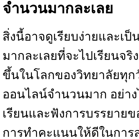
จำนวนมากละเลย
สิ่งนี้อาจดูเรียบง่ายและเ
มากละเลยที่จะไปเรียนจริง 
ขึ้นในโลกของวิทยาลัยทุกว
ออนไลน์จำนวนมาก อย่าง
เรียนและฟังการบรรยายของ
การทำคะแนนให้ดีในการส