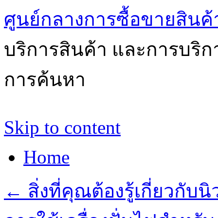
ศูนย์กลางการซื้อขายสินค
บริการสินค้า และการบริ
การค้นหา
Skip to content
Home
←
สิ่งที่คุณต้องรู้เกี่ยวกั