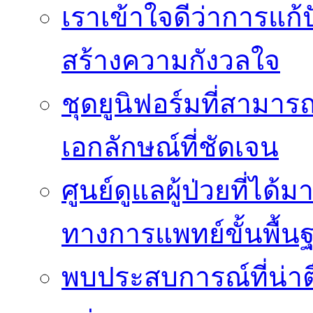
เราเข้าใจดีว่าการแก้ป
สร้างความกังวลใจ
ชุดยูนิฟอร์มที่สามา
เอกลักษณ์ที่ชัดเจน
ศูนย์ดูแลผู้ป่วยที่ไ
ทางการแพทย์ขั้นพื้น
พบประสบการณ์ที่น่าตื่