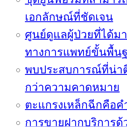
เอกลักษณ์ที่ชัดเจน
ศูนย์ดูแลผู้ป่วยที่ไ
ทางการแพทย์ขั้นพื้น
พบประสบการณ์ที่น่าตื่
กว่าความคาดหมาย
ตะแกรงเหล็กฉีกคือค
การขายฝากบริการด้ว