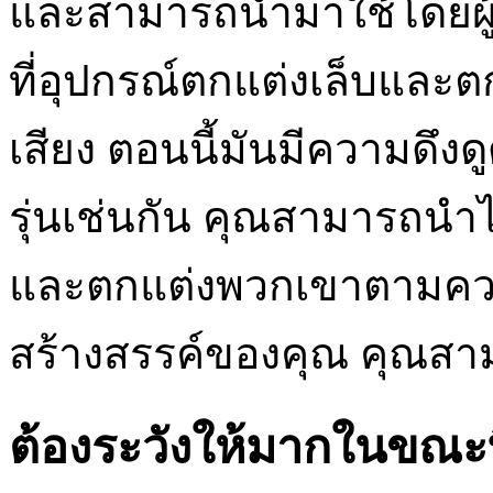
และสามารถนำมาใช้โดยผู้ห
ที่อุปกรณ์ตกแต่งเล็บและต
เสียง ตอนนี้มันมีความดึง
รุ่นเช่นกัน คุณสามารถนำ
และตกแต่งพวกเขาตามคว
สร้างสรรค์ของคุณ คุณสาม
ต้องระวังให้มากในขณะที