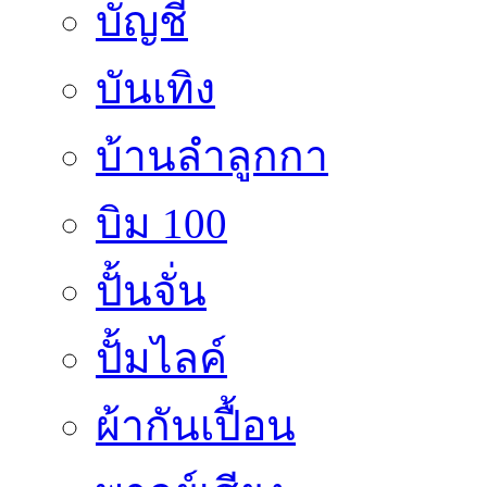
บัญชี
บันเทิง
บ้านลำลูกกา
บิม 100
ปั้นจั่น
ปั้มไลค์
ผ้ากันเปื้อน