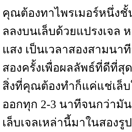
คุณต้องทาไพรเมอร์หนึ่งชั
ลลงบนเล็บด้วยแปรงเจล หล
แสง เป็นเวลาสองสามนาที
สองครั้งเพื่อผลลัพธ์ที่ดีท
สิ่งที่คุณต้องทำก็แค่แช่เ
ออกทุก 2-3 นาทีจนกว่ามั
เล็บเจลเหล่านี้มาในสองรู