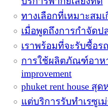
บริการพากย์เสียงที่ดี
ทางเลือกที่เหมาะสมเก
เมื่อพูดถึงการกำจัดป
เราพร้อมที่จะรับซื้อ
การใช้ผลิตภัณฑ์อาหาร
improvement
phuket rent house สุด
แต่บริการรับทำเรซูเม