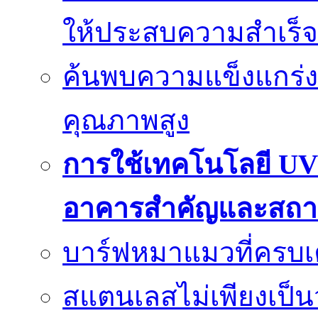
ให้ประสบความสำเร็จ
ค้นพบความแข็งแกร่ง
คุณภาพสูง
การใช้เทคโนโลยี UV
อาคารสำคัญและสถา
บาร์ฟหมาแมวที่ครบเค
สแตนเลสไม่เพียงเป็น