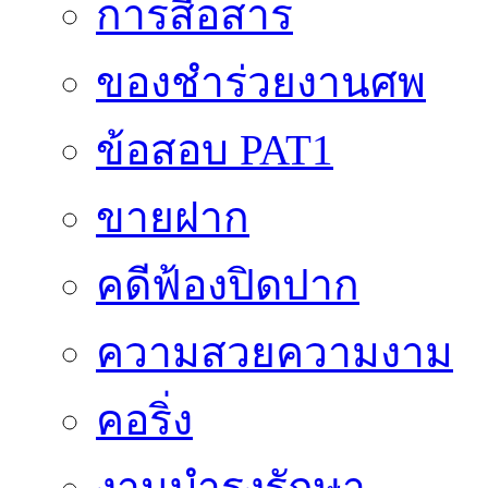
การสื่อสาร
ของชำร่วยงานศพ
ข้อสอบ PAT1
ขายฝาก
คดีฟ้องปิดปาก
ความสวยความงาม
คอริ่ง
งานบำรุงรักษา