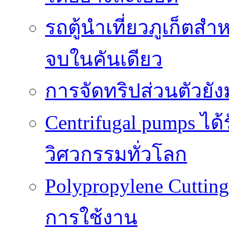
รถตู้นำเที่ยวภูเก็ตส
จบในคันเดียว
การจัดทริปส่วนตัวยั
Centrifugal pumps ไ
วิศวกรรมทั่วโลก
Polypropylene Cuttin
การใช้งาน