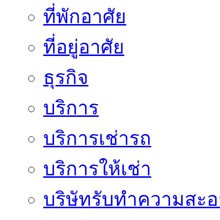
ที่พักอาศัย
ที่อยู่อาศัย
ธุรกิจ
บริการ
บริการเช่ารถ
บริการให้เช่า
บริษัทรับทำความสะ