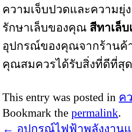
ความเจ็บปวดและความยุ่ง
รักษาเล็บของคุณ
สีทาเล็
อุปกรณ์ของคุณจากร้านค้าที
คุณสมควรได้รับสิ่งที่ดีที่สุ
This entry was posted in
ค
Bookmark the
permalink
.
←
อุปกรณ์ไฟฟ้าพลังงานแส