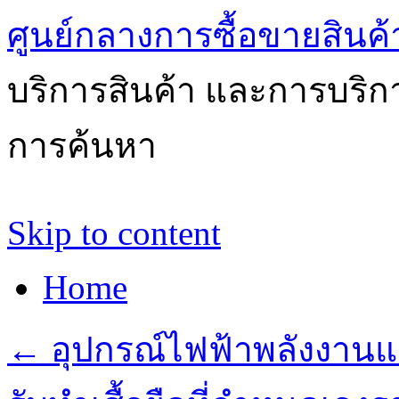
ศูนย์กลางการซื้อขายสินค
บริการสินค้า และการบริ
การค้นหา
Skip to content
Home
←
อุปกรณ์ไฟฟ้าพลังงานแส