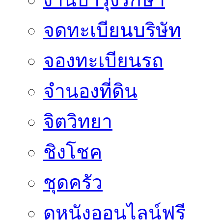
จดทะเบียนบริษัท
จองทะเบียนรถ
จำนองที่ดิน
จิตวิทยา
ชิงโชค
ชุดครัว
ดูหนังออนไลน์ฟรี