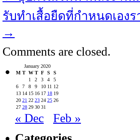
รับทำเสื้อยืดที่กำหนดเอ
→
Comments are closed.
January 2020
M
T
W
T
F
S
S
1
2
3
4
5
6
7
8
9
10
11
12
13
14
15
16
17
18
19
20
21
22
23
24
25
26
27
28
29
30
31
« Dec
Feb »
Categories