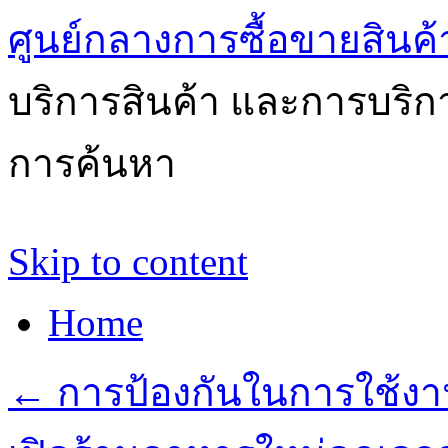
ศูนย์กลางการซื้อขายสินค
บริการสินค้า และการบริ
การค้นหา
Skip to content
Home
←
การป้องกันในการใช้งาน