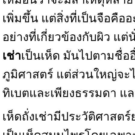
เพิ่มขึ้น แต่สิ่งที่เป็นจือค
อย่างที่เกี่ยวข้องกับผิว แต่
เช่า
เป็นเห็ด มันไปตามชื่ออื่
ภูมิศาสตร์ แต่ส่วนใหญ่จะไปโ
ทิเบตและเพียงธรรมดา และช
เห็ดถั่งเช่ามีประวัติศาสต