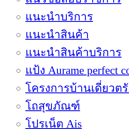
แนะนำบริการ
แนะนำสินค้า
แนะนำสินค้าบริการ
แป้ง Aurame perfect c
โครงการบ้านเดี่ยวตรั
โถสุขภัณฑ์
โปรเน็ต Ais