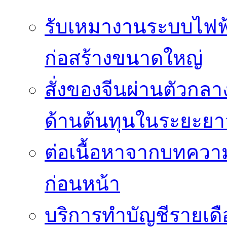
รับเหมางานระบบไฟฟ
ก่อสร้างขนาดใหญ่
สั่งของจีนผ่านตัวกล
ด้านต้นทุนในระยะยา
ต่อเนื้อหาจากบทควา
ก่อนหน้า
บริการทำบัญชีรายเด