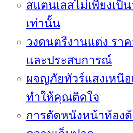
สแตนเลสไม่เพียงเป็น
เท่านั้น
วงดนตรีงานแต่ง ราคา
และประสบการณ์
ผจญภัยทัวร์แสงเหนื
ทำให้คุณติดใจ
การตัดหนังหน้าท้องด