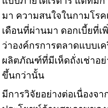
แบบภายใต้เรดาร์ แต่ที่มีก
มา ความสนใจในกามโรคเพิ
เดือนที่ผ่านมา ดอกเบี้ยที่เ
ว่าองค์กรการตลาดแบบเครื
ผลิตภัณฑ์ที่มีเห็ดถั่งเช่า
ขึ้นกว่านั้น
มีการวิจัยอย่างต่อเนื่องจากอ