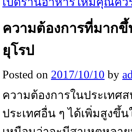
เปิดร้านอาหารใหม่คุณคว
ความต้องการที่มากขึ้น
ยุโรป
Posted on
2017/10/10
by
a
ความต้องการในประเทศสหร
ประเทศอื่น ๆ ได้เพิ่มสูงขึ
เหมือนว่าจะมีสาเหตุหลา