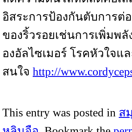
อิสระการป้องกันตับการต่อ
ของริ้วรอยเช่นการเพิ่มพ
องอัลไซเมอร์ โรคหัวใจแ
สนใจ
http://www.cordycep
This entry was posted in
สม
หลินจือ
. Bookmark the
per