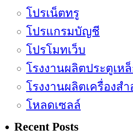
โปรเน็ตทรู
โปรแกรมบัญชี
โปรโมทเว็บ
โรงงานผลิตประตูเหล
โรงงานผลิตเครื่องสำ
โหลดเซลล์
Recent Posts