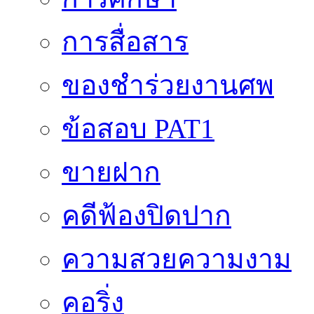
การสื่อสาร
ของชำร่วยงานศพ
ข้อสอบ PAT1
ขายฝาก
คดีฟ้องปิดปาก
ความสวยความงาม
คอริ่ง