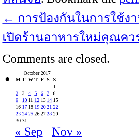
←
การป้องกันในการใช้งาน
เปิดร้านอาหารใหม่คุณคว
Comments are closed.
October 2017
M
T
W
T
F
S
S
1
2
3
4
5
6
7
8
9
10
11
12
13
14
15
16
17
18
19
20
21
22
23
24
25
26
27
28
29
30
31
« Sep
Nov »