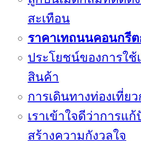
สะเทือน
ราคาเทถนนคอนกรีต
ประโยชน์ของการใช้เค
สินค้า
การเดินทางท่องเที่ยว
เราเข้าใจดีว่าการแก้ป
สร้างความกังวลใจ