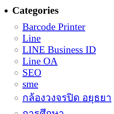
Categories
Barcode Printer
Line
LINE Business ID
Line OA
SEO
sme
กล้องวงจรปิด อยุธยา
การศึกษา