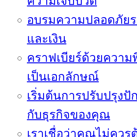
ความเจ็บปวด
อบรมความปลอดภัยระ
และเงิน
คราฟเบียร์ด้วยความพ
เป็นเอกลักษณ์
เริ่มต้นการปรับปรุงป
กับธุรกิจของคุณ
เราเชื่อว่าคุณไม่ควรต