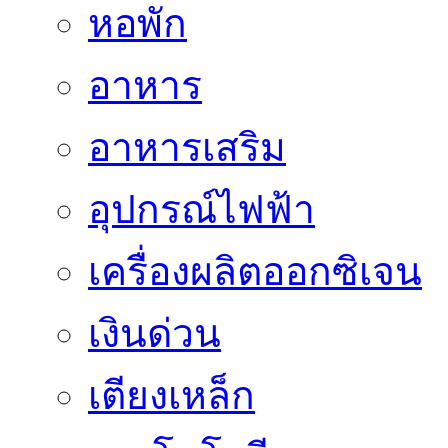
หอพัก
อาหาร
อาหารเสริม
อุปกรณ์ไฟฟ้า
เครื่องผลิตออกซิเจน
เงินด่วน
เตียงเหล็ก