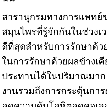
สารานุกรมทางการแพทย์ของ
สมุนไพรที่รู้จักกันในช่วงเว
ดีที่สุดสำหรับการรักษาด้วย
ในการรักษาด้วยผลข้างเคีย
ประทานได้ในปริมาณมาก
งานรวมถึงการกระตุ้นการผ
ลดความดันโลหิตลดคอเลส