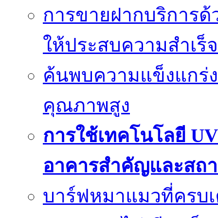
การขายฝากบริการด้ว
ให้ประสบความสำเร็จ
ค้นพบความแข็งแกร่ง
คุณภาพสูง
การใช้เทคโนโลยี UV
อาคารสำคัญและสถา
บาร์ฟหมาแมวที่ครบเค