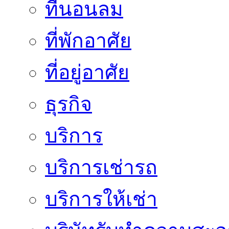
ที่นอนลม
ที่พักอาศัย
ที่อยู่อาศัย
ธุรกิจ
บริการ
บริการเช่ารถ
บริการให้เช่า