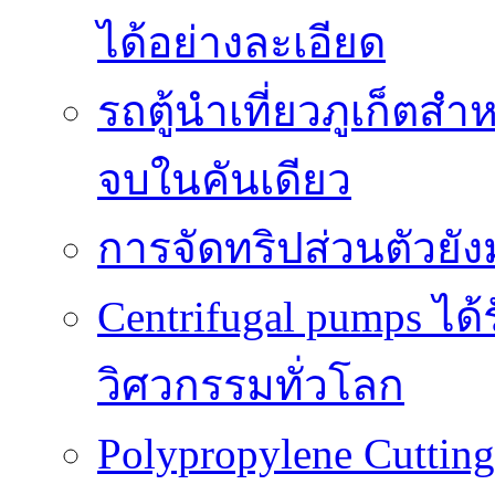
ได้อย่างละเอียด
รถตู้นำเที่ยวภูเก็ตส
จบในคันเดียว
การจัดทริปส่วนตัวยั
Centrifugal pumps ไ
วิศวกรรมทั่วโลก
Polypropylene Cuttin