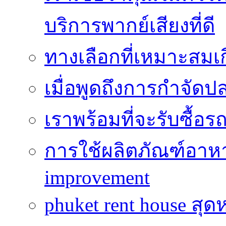
บริการพากย์เสียงที่ดี
ทางเลือกที่เหมาะสมเก
เมื่อพูดถึงการกำจัดป
เราพร้อมที่จะรับซื้อ
การใช้ผลิตภัณฑ์อาหาร
improvement
phuket rent house สุด