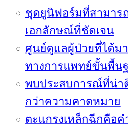
ชุดยูนิฟอร์มที่สามา
เอกลักษณ์ที่ชัดเจน
ศูนย์ดูแลผู้ป่วยที่ไ
ทางการแพทย์ขั้นพื้น
พบประสบการณ์ที่น่าตื่
กว่าความคาดหมาย
ตะแกรงเหล็กฉีกคือค